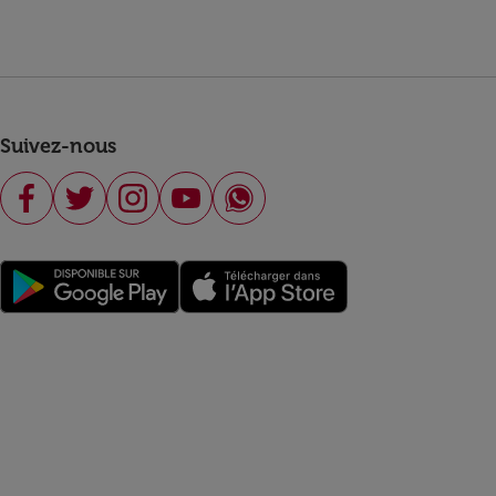
Suivez-nous