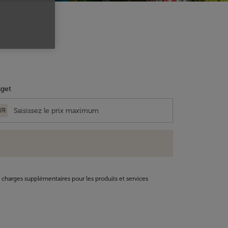
get
UR
t charges supplémentaires pour les produits et services