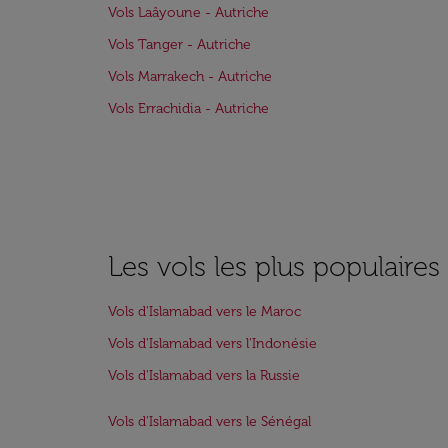
Vols Laâyoune - Autriche
Vols Tanger - Autriche
Vols Marrakech - Autriche
Vols Errachidia - Autriche
Les vols les plus populaire
Vols d'Islamabad vers le Maroc
Vols d'Islamabad vers l'Indonésie
Vols d'Islamabad vers la Russie
Vols d'Islamabad vers le Sénégal