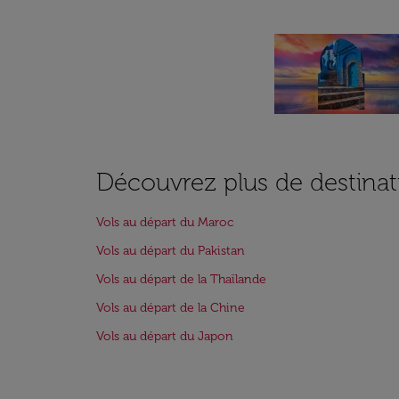
Découvrez plus de destinat
Vols au départ du Maroc
Vols au départ du Pakistan
Vols au départ de la Thaïlande
Vols au départ de la Chine
Vols au départ du Japon