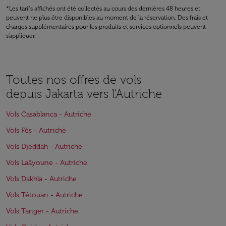
*Les tarifs affichés ont été collectés au cours des dernières 48 heures et
peuvent ne plus être disponibles au moment de la réservation. Des frais et
charges supplémentaires pour les produits et services optionnels peuvent
s'appliquer.
Toutes nos offres de vols
depuis Jakarta vers l'Autriche
Vols Casablanca - Autriche
Vols Fès - Autriche
Vols Djeddah - Autriche
Vols Laâyoune - Autriche
Vols Dakhla - Autriche
Vols Tétouan - Autriche
Vols Tanger - Autriche