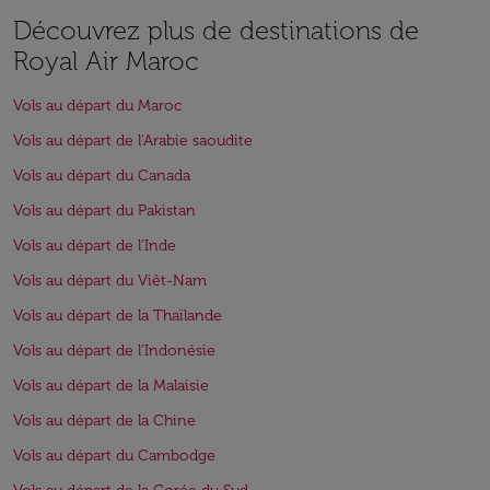
Découvrez plus de destinations de
Royal Air Maroc
Vols au départ du Maroc
Vols au départ de l'Arabie saoudite
Vols au départ du Canada
Vols au départ du Pakistan
Vols au départ de l'Inde
Vols au départ du Viêt-Nam
Vols au départ de la Thaïlande
Vols au départ de l'Indonésie
Vols au départ de la Malaisie
Vols au départ de la Chine
Vols au départ du Cambodge