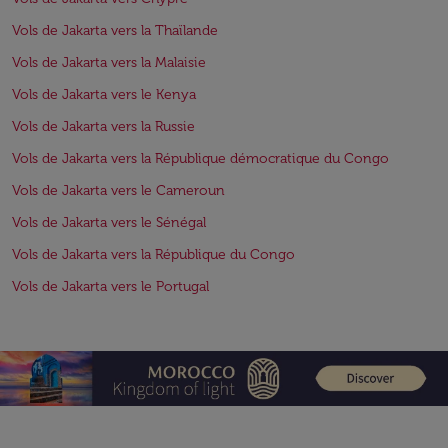
Vols de Jakarta vers la Thaïlande
Vols de Jakarta vers la Malaisie
Vols de Jakarta vers le Kenya
Vols de Jakarta vers la Russie
Vols de Jakarta vers la République démocratique du Congo
Vols de Jakarta vers le Cameroun
Vols de Jakarta vers le Sénégal
Vols de Jakarta vers la République du Congo
Vols de Jakarta vers le Portugal