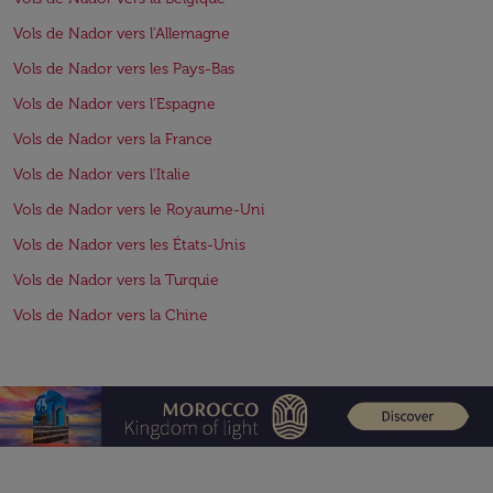
Vols de Nador vers l'Allemagne
Vols de Nador vers les Pays-Bas
Vols de Nador vers l'Espagne
Vols de Nador vers la France
Vols de Nador vers l'Italie
Vols de Nador vers le Royaume-Uni
Vols de Nador vers les États-Unis
Vols de Nador vers la Turquie
Vols de Nador vers la Chine