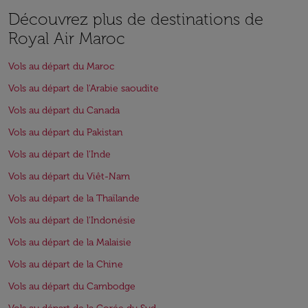
Découvrez plus de destinations de
Royal Air Maroc
Vols au départ du Maroc
Vols au départ de l'Arabie saoudite
Vols au départ du Canada
Vols au départ du Pakistan
Vols au départ de l'Inde
Vols au départ du Viêt-Nam
Vols au départ de la Thaïlande
Vols au départ de l'Indonésie
Vols au départ de la Malaisie
Vols au départ de la Chine
Vols au départ du Cambodge