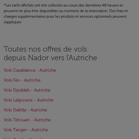
*Les tarifs affichés ont été collectés au cours des dernières 48 heures et
peuvent ne plus être disponibles au moment de la réservation. Des frais et
charges supplémentaires pour les produits et services optionnels peuvent
s'appliquer.
Toutes nos offres de vols
depuis Nador vers l'Autriche
Vols Casablanca - Autriche
Vols Fès - Autriche
Vols Djeddah - Autriche
Vols Laâyoune - Autriche
Vols Dakhla - Autriche
Vols Tétouan - Autriche
Vols Tanger - Autriche