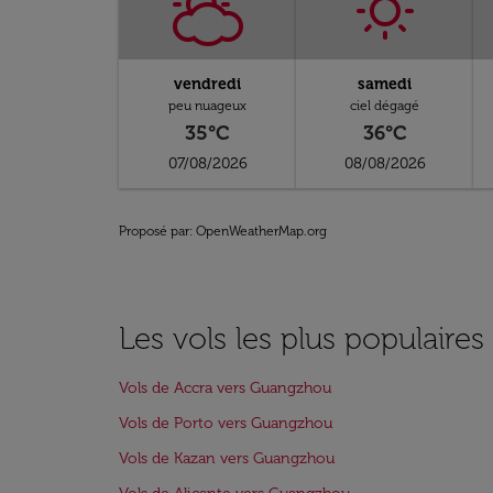
vendredi
samedi
peu nuageux
ciel dégagé
35°C
36°C
07/08/2026
08/08/2026
Proposé par
: OpenWeatherMap.org
Les vols les plus populair
Vols de Accra vers Guangzhou
Vols de Porto vers Guangzhou
Vols de Kazan vers Guangzhou