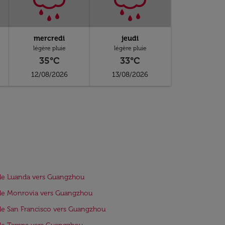
mercredi
jeudi
légère pluie
légère pluie
35°C
33°C
12/08/2026
13/08/2026
de Luanda vers Guangzhou
de Monrovia vers Guangzhou
de San Francisco vers Guangzhou