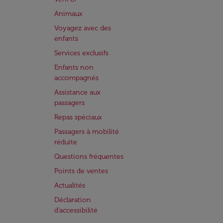
Animaux
Voyagez avec des
enfants
Services exclusifs
Enfants non
accompagnés
Assistance aux
passagers
Repas spéciaux
Passagers à mobilité
réduite
Questions fréquentes
Points de ventes
Actualités
Déclaration
d’accessibilité