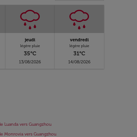
jeudi
vendredi
légère pluie
légère pluie
35°C
31°C
13/08/2026
14/08/2026
de Luanda vers Guangzhou
de Monrovia vers Guangzhou