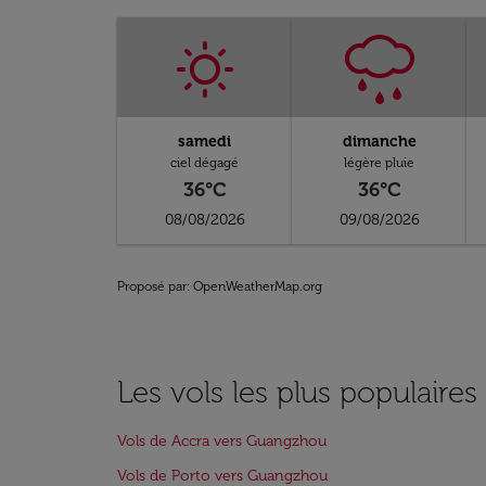
samedi
dimanche
ciel dégagé
légère pluie
36°C
36°C
08/08/2026
09/08/2026
Proposé par
: OpenWeatherMap.org
Les vols les plus populair
Vols de Accra vers Guangzhou
Vols de Porto vers Guangzhou