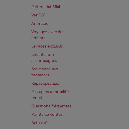
Partenariat Mlab
VeriFLY
Animaux
Voyagez avec des
enfants
Services exclusifs
Enfants non
accompagnés
Assistance aux
passagers
Repas spéciaux
Passagers à mobilité
réduite
Questions fréquentes
Points de ventes
Actualités