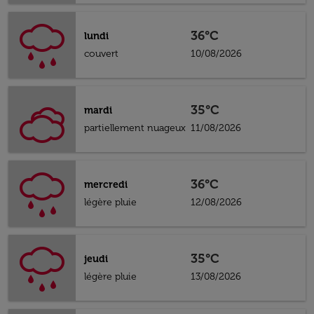
36°C
lundi
couvert
10/08/2026
35°C
mardi
partiellement nuageux
11/08/2026
36°C
mercredi
légère pluie
12/08/2026
35°C
jeudi
légère pluie
13/08/2026