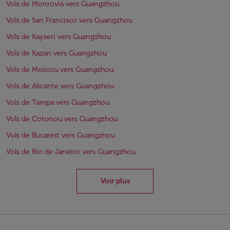
Vols de Monrovia vers Guangzhou
Vols de San Francisco vers Guangzhou
Vols de Kayseri vers Guangzhou
Vols de Kazan vers Guangzhou
Vols de Moscou vers Guangzhou
Vols de Alicante vers Guangzhou
Vols de Tampa vers Guangzhou
Vols de Cotonou vers Guangzhou
Vols de Bucarest vers Guangzhou
Vols de Rio de Janeiro vers Guangzhou
Voir plus