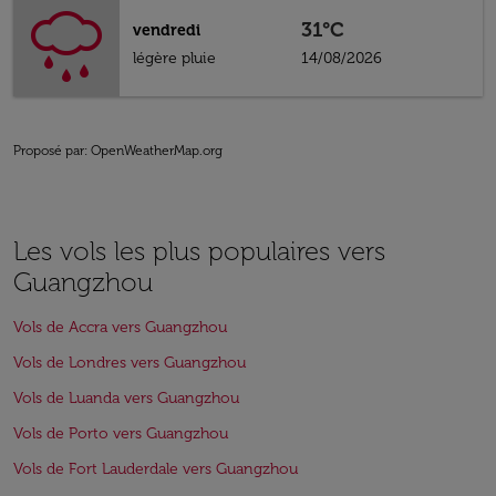
31°C
vendredi
légère pluie
14/08/2026
Proposé par
: OpenWeatherMap.org
Les vols les plus populaires vers
Guangzhou
Vols de Accra vers Guangzhou
Vols de Londres vers Guangzhou
Vols de Luanda vers Guangzhou
Vols de Porto vers Guangzhou
Vols de Fort Lauderdale vers Guangzhou