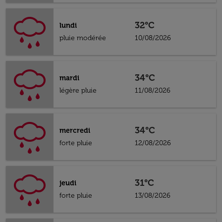
32°C
lundi
pluie modérée
10/08/2026
34°C
mardi
légère pluie
11/08/2026
34°C
mercredi
forte pluie
12/08/2026
31°C
jeudi
forte pluie
13/08/2026