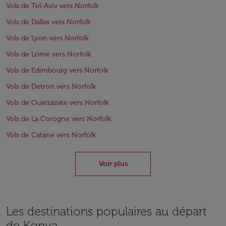
Vols de Tel-Aviv vers Norfolk
Vols de Dallas vers Norfolk
Vols de Lyon vers Norfolk
Vols de Lomé vers Norfolk
Vols de Edimbourg vers Norfolk
Vols de Detroit vers Norfolk
Vols de Ouarzazate vers Norfolk
Vols de La Corogne vers Norfolk
Vols de Catane vers Norfolk
Voir plus
Les destinations populaires au départ
de Konya