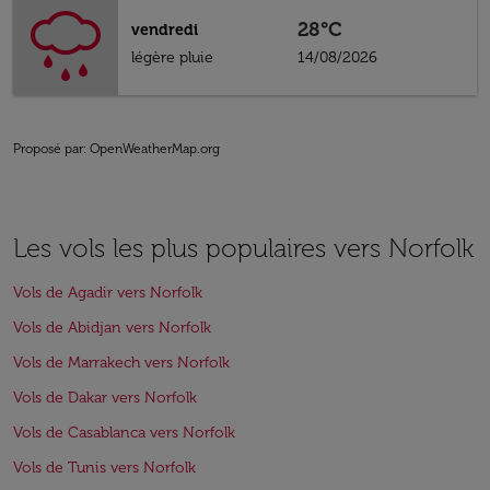
28°C
vendredi
légère pluie
14/08/2026
Proposé par
: OpenWeatherMap.org
Les vols les plus populaires vers Norfolk
Vols de Agadir vers Norfolk
Vols de Abidjan vers Norfolk
Vols de Marrakech vers Norfolk
Vols de Dakar vers Norfolk
Vols de Casablanca vers Norfolk
Vols de Tunis vers Norfolk