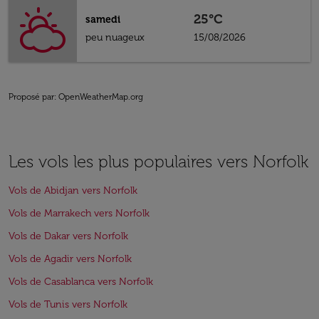
25°C
samedi
peu nuageux
15/08/2026
Proposé par
: OpenWeatherMap.org
Les vols les plus populaires vers Norfolk
Vols de Abidjan vers Norfolk
Vols de Marrakech vers Norfolk
Vols de Dakar vers Norfolk
Vols de Agadir vers Norfolk
Vols de Casablanca vers Norfolk
Vols de Tunis vers Norfolk