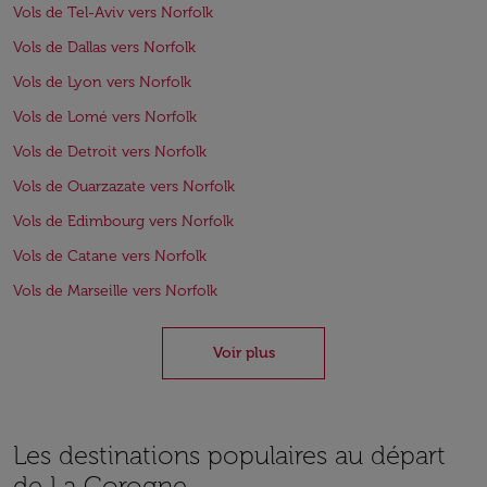
Vols de Tel-Aviv vers Norfolk
Vols de Dallas vers Norfolk
Vols de Lyon vers Norfolk
Vols de Lomé vers Norfolk
Vols de Detroit vers Norfolk
Vols de Ouarzazate vers Norfolk
Vols de Edimbourg vers Norfolk
Vols de Catane vers Norfolk
Vols de Marseille vers Norfolk
Voir plus
Les destinations populaires au départ
de La Corogne