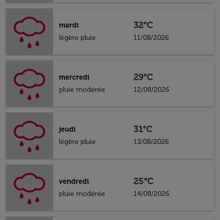
32°C
mardi
légère pluie
11/08/2026
29°C
mercredi
pluie modérée
12/08/2026
31°C
jeudi
légère pluie
13/08/2026
25°C
vendredi
pluie modérée
14/08/2026