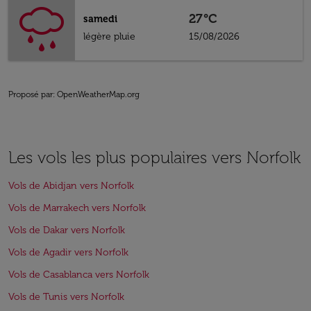
27°C
samedi
légère pluie
15/08/2026
Proposé par
: OpenWeatherMap.org
Les vols les plus populaires vers Norfolk
Vols de Abidjan vers Norfolk
Vols de Marrakech vers Norfolk
Vols de Dakar vers Norfolk
Vols de Agadir vers Norfolk
Vols de Casablanca vers Norfolk
Vols de Tunis vers Norfolk