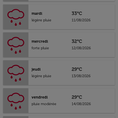
33°C
mardi
légère pluie
11/08/2026
32°C
mercredi
forte pluie
12/08/2026
29°C
jeudi
légère pluie
13/08/2026
29°C
vendredi
pluie modérée
14/08/2026