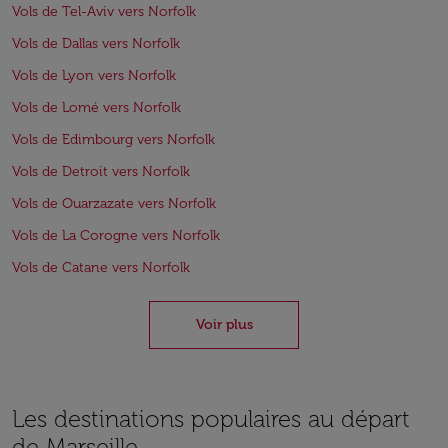
Vols de Tel-Aviv vers Norfolk
Vols de Dallas vers Norfolk
Vols de Lyon vers Norfolk
Vols de Lomé vers Norfolk
Vols de Edimbourg vers Norfolk
Vols de Detroit vers Norfolk
Vols de Ouarzazate vers Norfolk
Vols de La Corogne vers Norfolk
Vols de Catane vers Norfolk
Voir plus
Les destinations populaires au départ
de Marseille