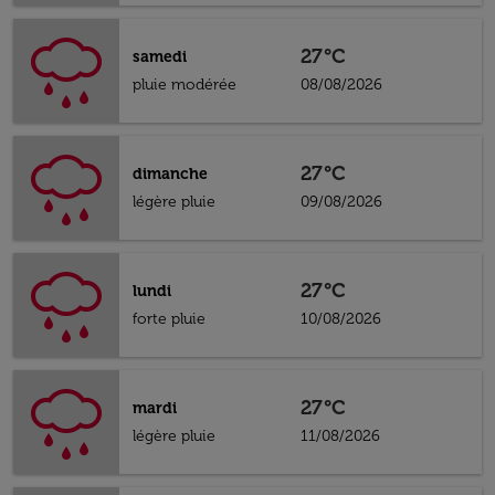
27°C
samedi
pluie modérée
08/08/2026
27°C
dimanche
légère pluie
09/08/2026
27°C
lundi
forte pluie
10/08/2026
27°C
mardi
légère pluie
11/08/2026