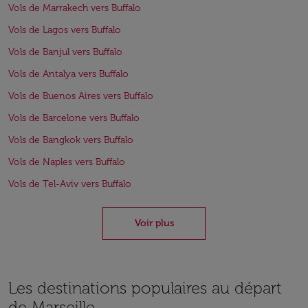
Vols de Marrakech vers Buffalo
Vols de Lagos vers Buffalo
Vols de Banjul vers Buffalo
Vols de Antalya vers Buffalo
Vols de Buenos Aires vers Buffalo
Vols de Barcelone vers Buffalo
Vols de Bangkok vers Buffalo
Vols de Naples vers Buffalo
Vols de Tel-Aviv vers Buffalo
Voir plus
Les destinations populaires au départ
de Marseille