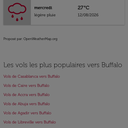
27°C
mercredi
légère pluie
12/08/2026
Proposé par
: OpenWeatherMap.org
Les vols les plus populaires vers Buffalo
Vols de Casablanca vers Buffalo
Vols de Caire vers Buffalo
Vols de Accra vers Buffalo
Vols de Abuja vers Buffalo
Vols de Agadir vers Buffalo
Vols de Libreville vers Buffalo