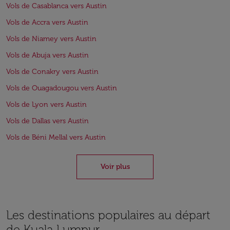
Vols de Casablanca vers Austin
Vols de Accra vers Austin
Vols de Niamey vers Austin
Vols de Abuja vers Austin
Vols de Conakry vers Austin
Vols de Ouagadougou vers Austin
Vols de Lyon vers Austin
Vols de Dallas vers Austin
Vols de Béni Mellal vers Austin
Voir plus
Les destinations populaires au départ
de Kuala Lumpur