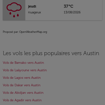
37°C
jeudi
nuageux
13/08/2026
Proposé par
: OpenWeatherMap.org
Les vols les plus populaires vers Austin
Vols de Bamako vers Austin
Vols de Laâyoune vers Austin
Vols de Lagos vers Austin
Vols de Dakar vers Austin
Vols de Abidjan vers Austin
Vols de Agadir vers Austin