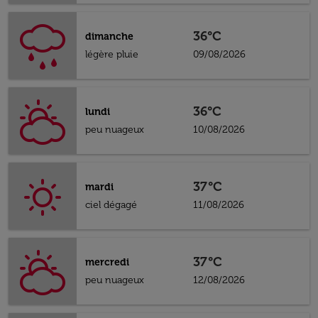
36°C
dimanche
légère pluie
09/08/2026
36°C
lundi
peu nuageux
10/08/2026
37°C
mardi
ciel dégagé
11/08/2026
37°C
mercredi
peu nuageux
12/08/2026