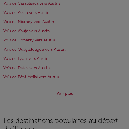
Vols de Casablanca vers Austin
Vols de Accra vers Austin
Vols de Niamey vers Austin
Vols de Abuja vers Austin
Vols de Conakry vers Austin
Vols de Ouagadougou vers Austin
Vols de Lyon vers Austin
Vols de Dallas vers Austin
Vols de Béni Mellal vers Austin
Voir plus
Les destinations populaires au départ
de Tanger