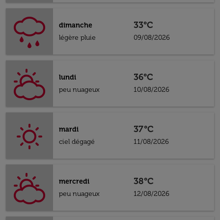
33°C
dimanche
légère pluie
09/08/2026
36°C
lundi
peu nuageux
10/08/2026
37°C
mardi
ciel dégagé
11/08/2026
38°C
mercredi
peu nuageux
12/08/2026