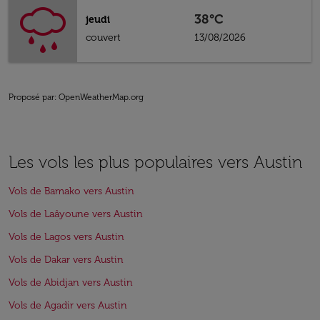
38°C
jeudi
couvert
13/08/2026
Proposé par
: OpenWeatherMap.org
Les vols les plus populaires vers Austin
Vols de Bamako vers Austin
Vols de Laâyoune vers Austin
Vols de Lagos vers Austin
Vols de Dakar vers Austin
Vols de Abidjan vers Austin
Vols de Agadir vers Austin