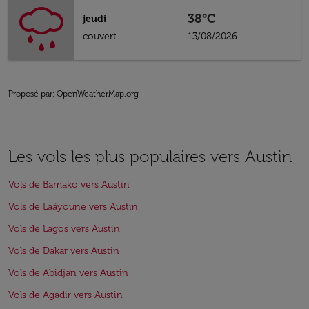
38°C
jeudi
couvert
13/08/2026
Proposé par
: OpenWeatherMap.org
Les vols les plus populaires vers Austin
Vols de Bamako vers Austin
Vols de Laâyoune vers Austin
Vols de Lagos vers Austin
Vols de Dakar vers Austin
Vols de Abidjan vers Austin
Vols de Agadir vers Austin