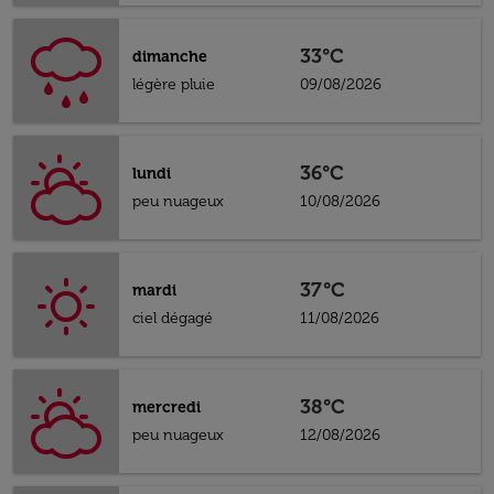
33°C
dimanche
légère pluie
09/08/2026
36°C
lundi
peu nuageux
10/08/2026
37°C
mardi
ciel dégagé
11/08/2026
38°C
mercredi
peu nuageux
12/08/2026