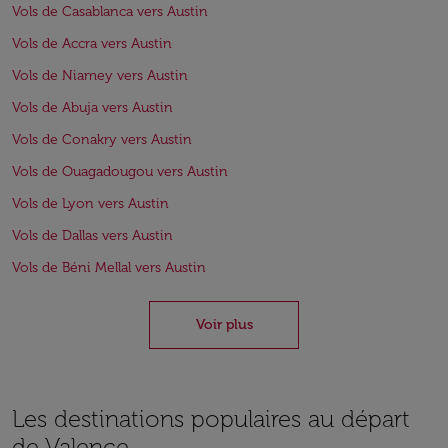
Vols de Casablanca vers Austin
Vols de Accra vers Austin
Vols de Niamey vers Austin
Vols de Abuja vers Austin
Vols de Conakry vers Austin
Vols de Ouagadougou vers Austin
Vols de Lyon vers Austin
Vols de Dallas vers Austin
Vols de Béni Mellal vers Austin
Voir plus
Les destinations populaires au départ
de Valence