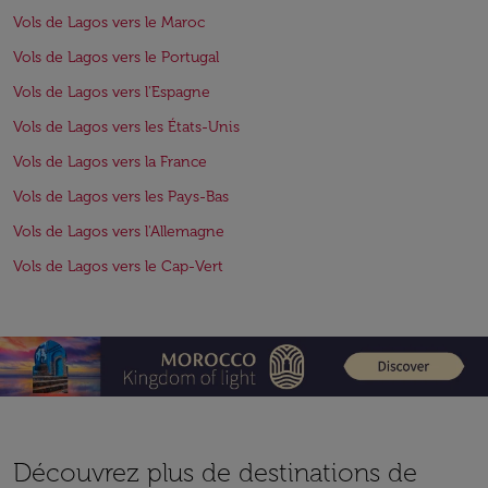
Vols de Lagos vers le Maroc
Vols de Lagos vers le Portugal
Vols de Lagos vers l'Espagne
Vols de Lagos vers les États-Unis
Vols de Lagos vers la France
Vols de Lagos vers les Pays-Bas
Vols de Lagos vers l'Allemagne
Vols de Lagos vers le Cap-Vert
Découvrez plus de destinations de