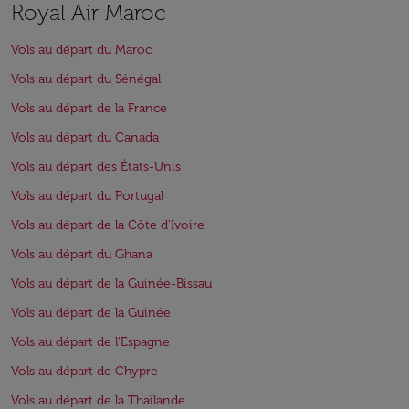
Royal Air Maroc
Vols au départ du Maroc
Vols au départ du Sénégal
Vols au départ de la France
Vols au départ du Canada
Vols au départ des États-Unis
Vols au départ du Portugal
Vols au départ de la Côte d'Ivoire
Vols au départ du Ghana
Vols au départ de la Guinée-Bissau
Vols au départ de la Guinée
Vols au départ de l'Espagne
Vols au départ de Chypre
Vols au départ de la Thaïlande