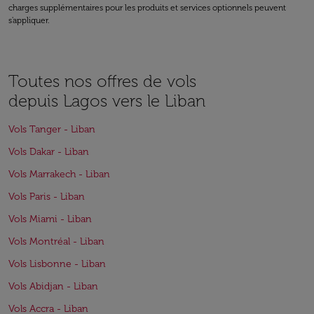
charges supplémentaires pour les produits et services optionnels peuvent
s'appliquer.
Toutes nos offres de vols
depuis Lagos vers le Liban
Vols Tanger - Liban
Vols Dakar - Liban
Vols Marrakech - Liban
Vols Paris - Liban
Vols Miami - Liban
Vols Montréal - Liban
Vols Lisbonne - Liban
Vols Abidjan - Liban
Vols Accra - Liban