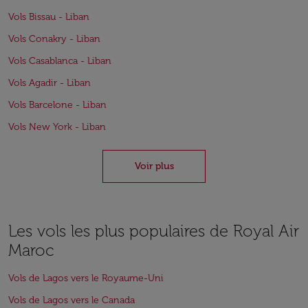
Vols Bissau - Liban
Vols Conakry - Liban
Vols Casablanca - Liban
Vols Agadir - Liban
Vols Barcelone - Liban
Vols New York - Liban
Voir plus
Les vols les plus populaires de Royal Air
Maroc
Vols de Lagos vers le Royaume-Uni
Vols de Lagos vers le Canada