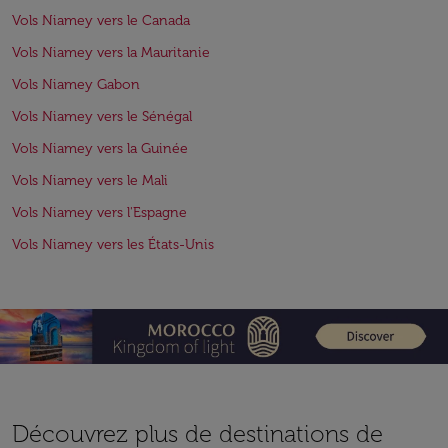
Vols Niamey vers le Canada
Vols Niamey vers la Mauritanie
Vols Niamey Gabon
Vols Niamey vers le Sénégal
Vols Niamey vers la Guinée
Vols Niamey vers le Mali
Vols Niamey vers l'Espagne
Vols Niamey vers les États-Unis
Découvrez plus de destinations de