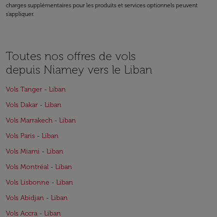
charges supplémentaires pour les produits et services optionnels peuvent
s'appliquer.
Toutes nos offres de vols
depuis Niamey vers le Liban
Vols Tanger - Liban
Vols Dakar - Liban
Vols Marrakech - Liban
Vols Paris - Liban
Vols Miami - Liban
Vols Montréal - Liban
Vols Lisbonne - Liban
Vols Abidjan - Liban
Vols Accra - Liban