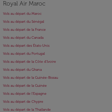
Royal Air Maroc
Vols au départ du Maroc
Vols au départ du Sénégal
Vols au départ de la France
Vols au départ du Canada
Vols au départ des États-Unis
Vols au départ du Portugal
Vols au départ de la Côte d'Ivoire
Vols au départ du Ghana
Vols au départ de la Guinée-Bissau
Vols au départ de la Guinée
Vols au départ de l'Espagne
Vols au départ de Chypre
Vols au départ de la Thaïlande