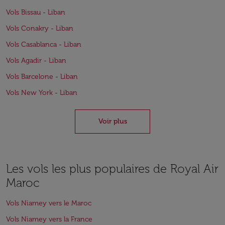
Vols Bissau - Liban
Vols Conakry - Liban
Vols Casablanca - Liban
Vols Agadir - Liban
Vols Barcelone - Liban
Vols New York - Liban
Voir plus
Les vols les plus populaires de Royal Air
Maroc
Vols Niamey vers le Maroc
Vols Niamey vers la France