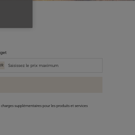
get
UR
t charges supplémentaires pour les produits et services