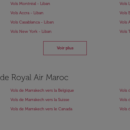
Vols Montréal - Liban
Vols 
Vols Accra - Liban
Vols 
Vols Casablanca - Liban
Vols 
Vols New York - Liban
Vols 
Voir plus
s de Royal Air Maroc
Vols de Marrakech vers la Belgique
Vols 
Vols de Marrakech vers la Suisse
Vols 
Vols de Marrakech vers le Canada
Vols 