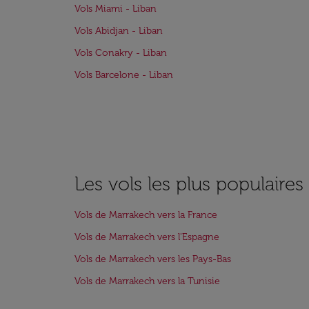
Vols Miami - Liban
Vols Abidjan - Liban
Vols Conakry - Liban
Vols Barcelone - Liban
Les vols les plus populaire
Vols de Marrakech vers la France
Vols de Marrakech vers l'Espagne
Vols de Marrakech vers les Pays-Bas
Vols de Marrakech vers la Tunisie