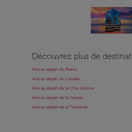
Découvrez plus de destinat
Vols au départ du Maroc
Vols au départ du Canada
Vols au départ de la Côte d'Ivoire
Vols au départ de la Guinée
Vols au départ de la Thaïlande