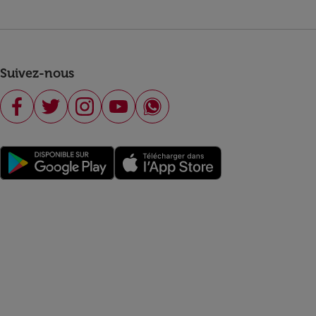
Suivez-nous