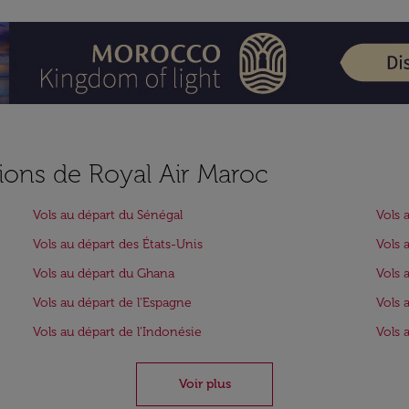
ions de Royal Air Maroc
Vols au départ du Sénégal
Vols 
Vols au départ des États-Unis
Vols 
Vols au départ du Ghana
Vols 
Vols au départ de l'Espagne
Vols 
Vols au départ de l'Indonésie
Vols 
Voir plus