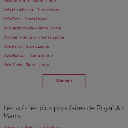
Vols Cotonou - Sierra Leone
Vols Manchester - Sierra Leone
Vols Paris - Sierra Leone
Vols Jacksonville - Sierra Leone
Vols San Francisco - Sierra Leone
Vols Pékin - Sierra Leone
Vols Nairobi - Sierra Leone
Vols Tunis - Sierra Leone
Voir plus
Les vols les plus populaires de Royal Air
Maroc
Vols de Las Palmas vers le Maroc