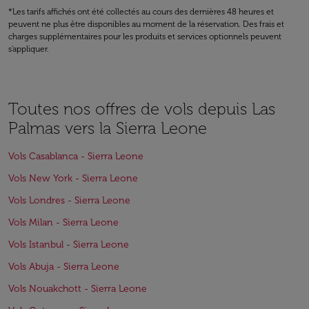
*Les tarifs affichés ont été collectés au cours des dernières 48 heures et
peuvent ne plus être disponibles au moment de la réservation. Des frais et
charges supplémentaires pour les produits et services optionnels peuvent
s'appliquer.
Toutes nos offres de vols depuis Las
Palmas vers la Sierra Leone
Vols Casablanca - Sierra Leone
Vols New York - Sierra Leone
Vols Londres - Sierra Leone
Vols Milan - Sierra Leone
Vols Istanbul - Sierra Leone
Vols Abuja - Sierra Leone
Vols Nouakchott - Sierra Leone