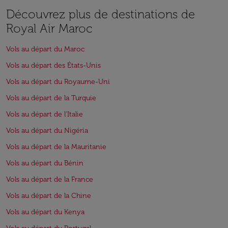
Découvrez plus de destinations de
Royal Air Maroc
Vols au départ du Maroc
Vols au départ des États-Unis
Vols au départ du Royaume-Uni
Vols au départ de la Turquie
Vols au départ de l'Italie
Vols au départ du Nigéria
Vols au départ de la Mauritanie
Vols au départ du Bénin
Vols au départ de la France
Vols au départ de la Chine
Vols au départ du Kenya