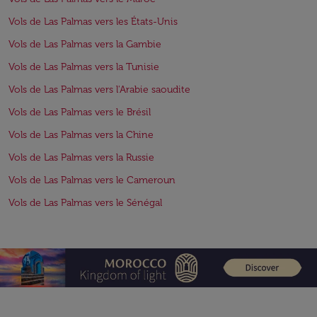
Vols de Las Palmas vers les États-Unis
Vols de Las Palmas vers la Gambie
Vols de Las Palmas vers la Tunisie
Vols de Las Palmas vers l'Arabie saoudite
Vols de Las Palmas vers le Brésil
Vols de Las Palmas vers la Chine
Vols de Las Palmas vers la Russie
Vols de Las Palmas vers le Cameroun
Vols de Las Palmas vers le Sénégal