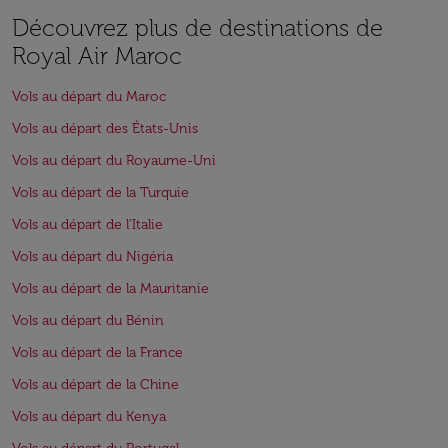
Découvrez plus de destinations de
Royal Air Maroc
Vols au départ du Maroc
Vols au départ des États-Unis
Vols au départ du Royaume-Uni
Vols au départ de la Turquie
Vols au départ de l'Italie
Vols au départ du Nigéria
Vols au départ de la Mauritanie
Vols au départ du Bénin
Vols au départ de la France
Vols au départ de la Chine
Vols au départ du Kenya