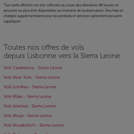
*Les tarifs affichés ont été collectés au cours des dernières 48 heures et
peuvent ne plus être disponibles au moment de la réservation. Des frais et
charges supplémentaires pour les produits et services optionnels peuvent
s'appliquer.
Toutes nos offres de vols
depuis Lisbonne vers la Sierra Leone
Vols Casablanca - Sierra Leone
Vols New York - Sierra Leone
Vols Londres - Sierra Leone
Vols Milan - Sierra Leone
Vols Istanbul - Sierra Leone
Vols Abuja - Sierra Leone
Vols Nouakchott - Sierra Leone