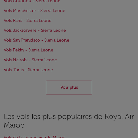
Vols Cotonou - Sierra Leone
Vols Manchester - Sierra Leone
Vols Paris - Sierra Leone
Vols Jacksonville - Sierra Leone
Vols San Francisco - Sierra Leone
Vols Pékin - Sierra Leone
Vols Nairobi - Sierra Leone
Vols Tunis - Sierra Leone
Voir plus
Les vols les plus populaires de Royal Air
Maroc
Vols de Lisbonne vers le Maroc