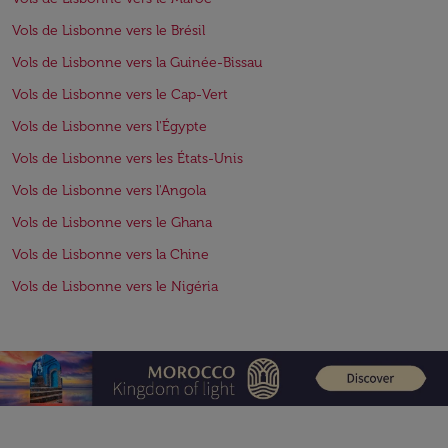
Vols de Lisbonne vers le Brésil
Vols de Lisbonne vers la Guinée-Bissau
Vols de Lisbonne vers le Cap-Vert
Vols de Lisbonne vers l'Égypte
Vols de Lisbonne vers les États-Unis
Vols de Lisbonne vers l'Angola
Vols de Lisbonne vers le Ghana
Vols de Lisbonne vers la Chine
Vols de Lisbonne vers le Nigéria