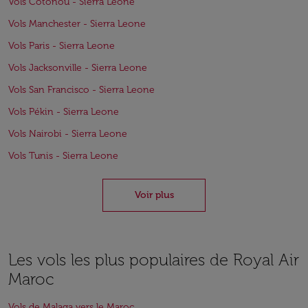
Vols Cotonou - Sierra Leone
Vols Manchester - Sierra Leone
Vols Paris - Sierra Leone
Vols Jacksonville - Sierra Leone
Vols San Francisco - Sierra Leone
Vols Pékin - Sierra Leone
Vols Nairobi - Sierra Leone
Vols Tunis - Sierra Leone
Voir plus
Les vols les plus populaires de Royal Air
Maroc
Vols de Malaga vers le Maroc