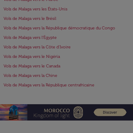
Vols de Malaga vers les États-Unis
Vols de Malaga vers le Brésil
Vols de Malaga vers la République démocratique du Congo
Vols de Malaga vers l'Égypte
Vols de Malaga vers la Côte d'Ivoire
Vols de Malaga vers le Nigéria
Vols de Malaga vers le Canada
Vols de Malaga vers la Chine
Vols de Malaga vers la République centrafricaine