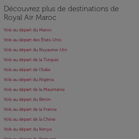
Découvrez plus de destinations de
Royal Air Maroc
Vols au départ du Maroc
Vols au départ des États-Unis
Vols au départ du Royaume-Uni
Vols au départ de la Turquie
Vols au départ de l'Italie
Vols au départ du Nigéria
Vols au départ de la Mauritanie
Vols au départ du Bénin
Vols au départ de la France
Vols au départ de la Chine
Vols au départ du Kenya