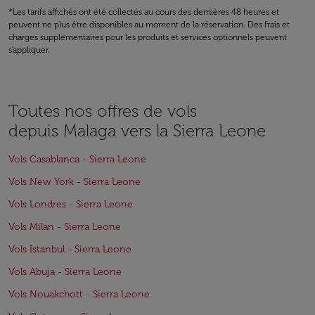
*Les tarifs affichés ont été collectés au cours des dernières 48 heures et
peuvent ne plus être disponibles au moment de la réservation. Des frais et
charges supplémentaires pour les produits et services optionnels peuvent
s'appliquer.
Toutes nos offres de vols
depuis Malaga vers la Sierra Leone
Vols Casablanca - Sierra Leone
Vols New York - Sierra Leone
Vols Londres - Sierra Leone
Vols Milan - Sierra Leone
Vols Istanbul - Sierra Leone
Vols Abuja - Sierra Leone
Vols Nouakchott - Sierra Leone