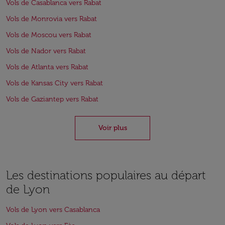
Vols de Casablanca vers Rabat
Vols de Monrovia vers Rabat
Vols de Moscou vers Rabat
Vols de Nador vers Rabat
Vols de Atlanta vers Rabat
Vols de Kansas City vers Rabat
Vols de Gaziantep vers Rabat
Voir plus
Les destinations populaires au départ
de Lyon
Vols de Lyon vers Casablanca