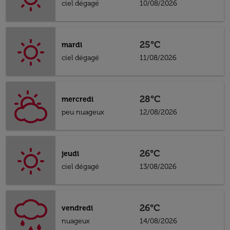
ciel dégagé
10/08/2026
25°C
mardi
ciel dégagé
11/08/2026
28°C
mercredi
peu nuageux
12/08/2026
26°C
jeudi
ciel dégagé
13/08/2026
26°C
vendredi
nuageux
14/08/2026