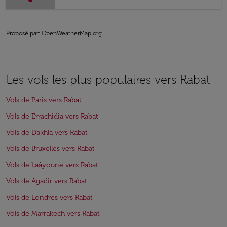
Proposé par
: OpenWeatherMap.org
Les vols les plus populaires vers Rabat
Vols de Paris vers Rabat
Vols de Errachidia vers Rabat
Vols de Dakhla vers Rabat
Vols de Bruxelles vers Rabat
Vols de Laâyoune vers Rabat
Vols de Agadir vers Rabat
Vols de Londres vers Rabat
Vols de Marrakech vers Rabat