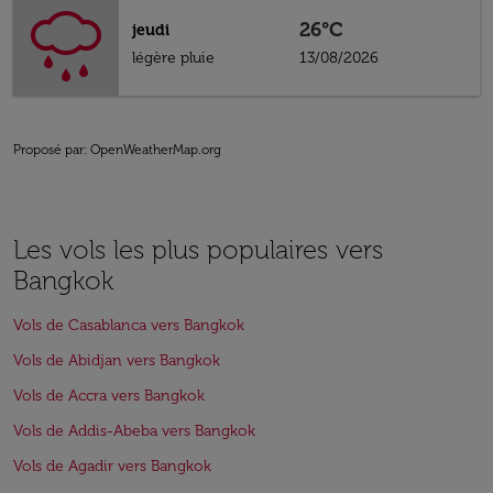
26°C
jeudi
légère pluie
13/08/2026
Proposé par
: OpenWeatherMap.org
Les vols les plus populaires vers
Bangkok
Vols de Casablanca vers Bangkok
Vols de Abidjan vers Bangkok
Vols de Accra vers Bangkok
Vols de Addis-Abeba vers Bangkok
Vols de Agadir vers Bangkok