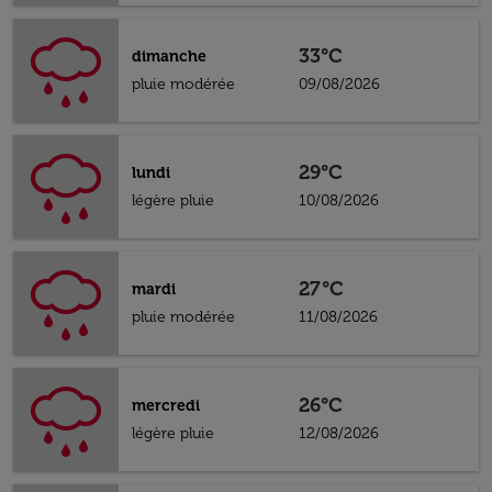
33°C
dimanche
pluie modérée
09/08/2026
29°C
lundi
légère pluie
10/08/2026
27°C
mardi
pluie modérée
11/08/2026
26°C
mercredi
légère pluie
12/08/2026