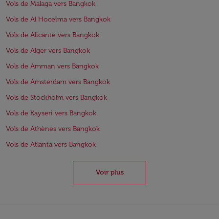
Vols de Malaga vers Bangkok
Vols de Al Hoceïma vers Bangkok
Vols de Alicante vers Bangkok
Vols de Alger vers Bangkok
Vols de Amman vers Bangkok
Vols de Amsterdam vers Bangkok
Vols de Stockholm vers Bangkok
Vols de Kayseri vers Bangkok
Vols de Athènes vers Bangkok
Vols de Atlanta vers Bangkok
Voir plus