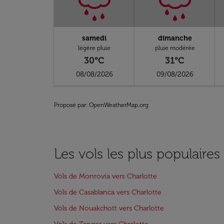
samedi
dimanche
légère pluie
pluie modérée
30°C
31°C
08/08/2026
09/08/2026
Proposé par
: OpenWeatherMap.org
Les vols les plus populaires
Vols de Monrovia vers Charlotte
Vols de Casablanca vers Charlotte
Vols de Nouakchott vers Charlotte