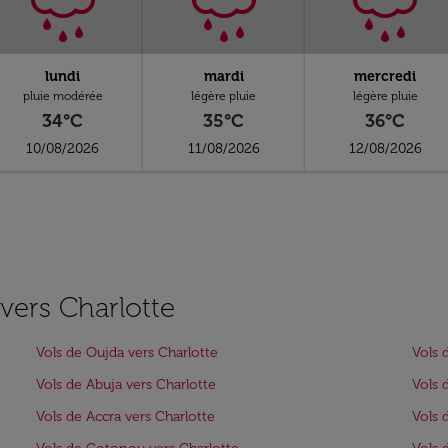
lundi
mardi
mercredi
pluie modérée
légère pluie
légère pluie
34°C
35°C
36°C
10/08/2026
11/08/2026
12/08/2026
 vers Charlotte
Vols de Oujda vers Charlotte
Vols 
Vols de Abuja vers Charlotte
Vols 
Vols de Accra vers Charlotte
Vols 