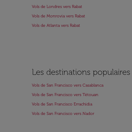
Vols de Londres vers Rabat
Vols de Monrovia vers Rabat
Vols de Atlanta vers Rabat
Les destinations populaires
Vols de San Francisco vers Casablanca
Vols de San Francisco vers Tétouan
Vols de San Francisco Errachidia
Vols de San Francisco vers Nador