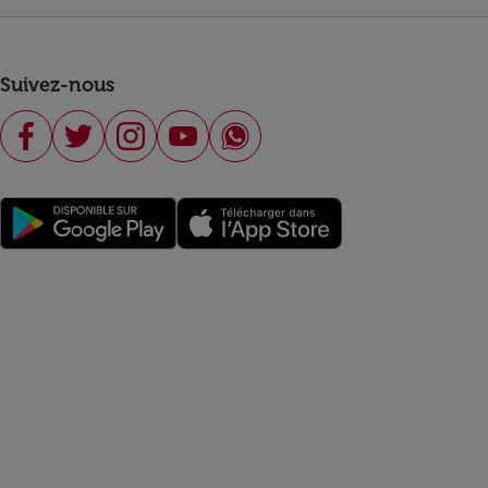
Suivez-nous