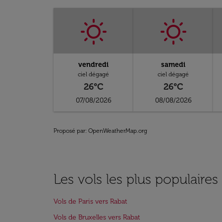
vendredi
samedi
ciel dégagé
ciel dégagé
26°C
26°C
07/08/2026
08/08/2026
Proposé par
: OpenWeatherMap.org
Les vols les plus populaires
Vols de Paris vers Rabat
Vols de Bruxelles vers Rabat