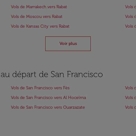
Vols de Marrakech vers Rabat
Vols 
Vols de Moscou vers Rabat
Vols 
Vols de Kansas City vers Rabat
Vols 
Voir plus
 au départ de San Francisco
Vols de San Francisco vers Fès
Vols 
Vols de San Francisco vers Al Hoceïma
Vols 
Vols de San Francisco vers Ouarzazate
Vols 