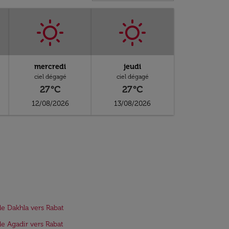
mercredi
jeudi
ciel dégagé
ciel dégagé
27°C
27°C
12/08/2026
13/08/2026
de Dakhla vers Rabat
de Agadir vers Rabat