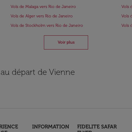
Vols de Malaga vers Rio de Janeiro
Vols 
Vols de Alger vers Rio de Janeiro
Vols 
Vols de Stockholm vers Rio de Janeiro
Vols 
Voir plus
s au départ de Vienne
RIENCE
INFORMATION
FIDELITE SAFAR