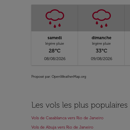
samedi
dimanche
légère pluie
légère pluie
28°C
33°C
08/08/2026
09/08/2026
Proposé par
: OpenWeatherMap.org
Les vols les plus populaires
Vols de Casablanca vers Rio de Janeiro
Vols de Abuja vers Rio de Janeiro