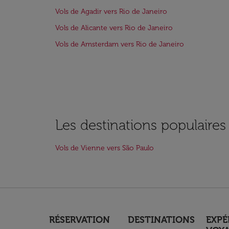
Vols de Agadir vers Rio de Janeiro
Vols de Alicante vers Rio de Janeiro
Vols de Amsterdam vers Rio de Janeiro
Les destinations populaire
Vols de Vienne vers São Paulo
RÉSERVATION
DESTINATIONS
EXPÉ