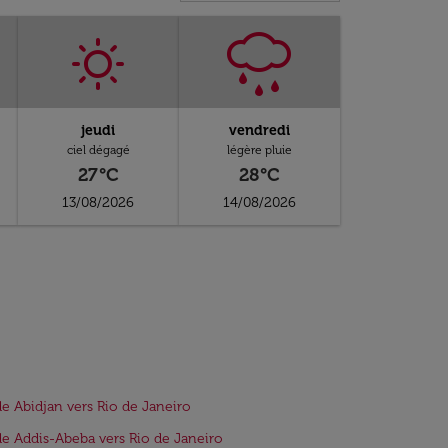
jeudi
vendredi
ciel dégagé
légère pluie
27°C
28°C
13/08/2026
14/08/2026
de Abidjan vers Rio de Janeiro
de Addis-Abeba vers Rio de Janeiro