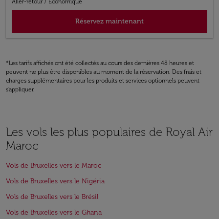
Aller-retour
/
Économique
Réservez maintenant
*Les tarifs affichés ont été collectés au cours des dernières 48 heures et
peuvent ne plus être disponibles au moment de la réservation. Des frais et
charges supplémentaires pour les produits et services optionnels peuvent
s'appliquer.
Les vols les plus populaires de Royal Air
Maroc
Vols de Bruxelles vers le Maroc
Vols de Bruxelles vers le Nigéria
Vols de Bruxelles vers le Brésil
Vols de Bruxelles vers le Ghana