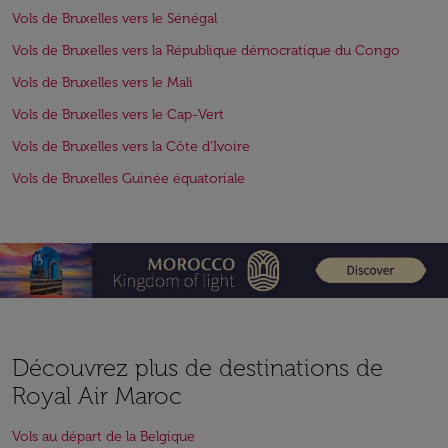
Vols de Bruxelles vers le Sénégal
Vols de Bruxelles vers la République démocratique du Congo
Vols de Bruxelles vers le Mali
Vols de Bruxelles vers le Cap-Vert
Vols de Bruxelles vers la Côte d'Ivoire
Vols de Bruxelles Guinée équatoriale
Découvrez plus de destinations de
Royal Air Maroc
Vols au départ de la Belgique