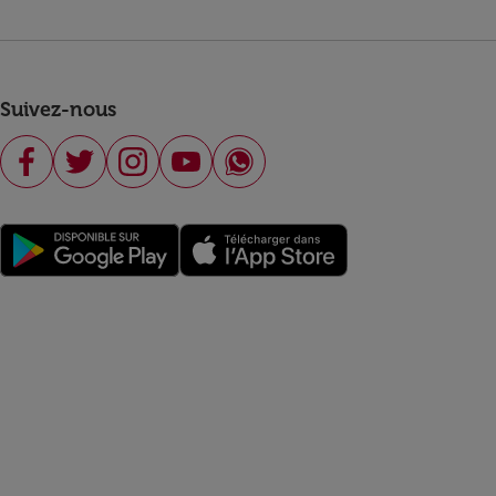
Suivez-nous