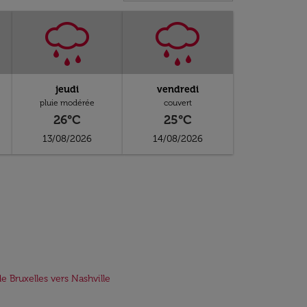
jeudi
vendredi
pluie modérée
couvert
26°C
25°C
13/08/2026
14/08/2026
de Bruxelles vers Nashville