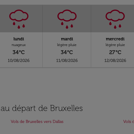
lundi
mardi
mercredi
nuageux
légère pluie
légère pluie
34°C
34°C
27°C
10/08/2026
11/08/2026
12/08/2026
 au départ de Bruxelles
Vols de Bruxelles vers Dallas
Vols 