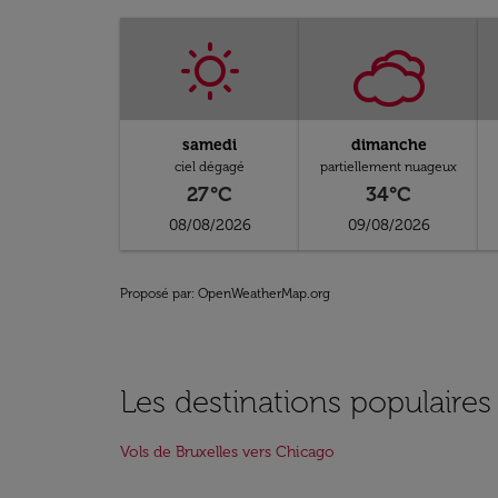
samedi
dimanche
ciel dégagé
partiellement nuageux
27°C
34°C
08/08/2026
09/08/2026
Proposé par
: OpenWeatherMap.org
Les destinations populaires
Vols de Bruxelles vers Chicago