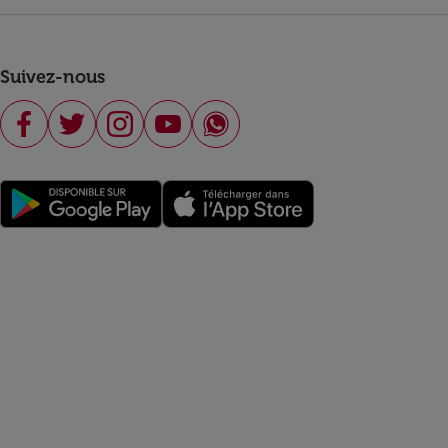
Suivez-nous