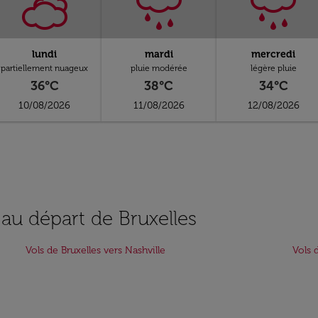
lundi
mardi
mercredi
partiellement nuageux
pluie modérée
légère pluie
36°C
38°C
34°C
10/08/2026
11/08/2026
12/08/2026
 au départ de Bruxelles
Vols de Bruxelles vers Nashville
Vols 