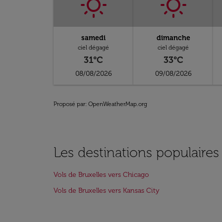
samedi
dimanche
ciel dégagé
ciel dégagé
31°C
33°C
08/08/2026
09/08/2026
Proposé par
: OpenWeatherMap.org
Les destinations populaires
Vols de Bruxelles vers Chicago
Vols de Bruxelles vers Kansas City