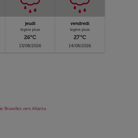
jeudi
vendredi
légère pluie
légère pluie
26°C
27°C
13/08/2026
14/08/2026
de Bruxelles vers Atlanta