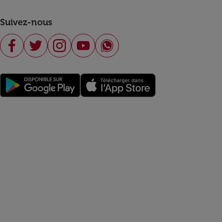
Suivez-nous