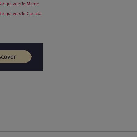
Bangui vers le Maroc
Bangui vers le Canada