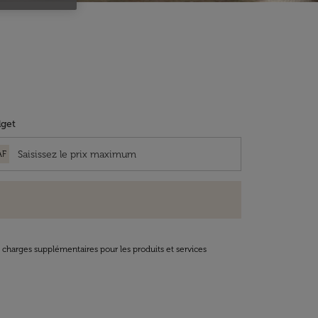
get
AF
t charges supplémentaires pour les produits et services