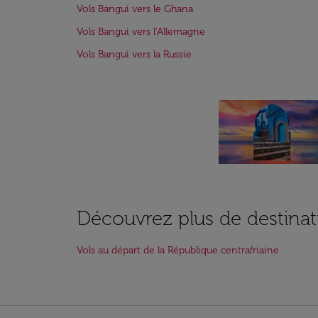
Vols Bangui vers le Ghana
Vols Bangui vers l'Allemagne
Vols Bangui vers la Russie
Découvrez plus de destinat
Vols au départ de la République centrafriaine