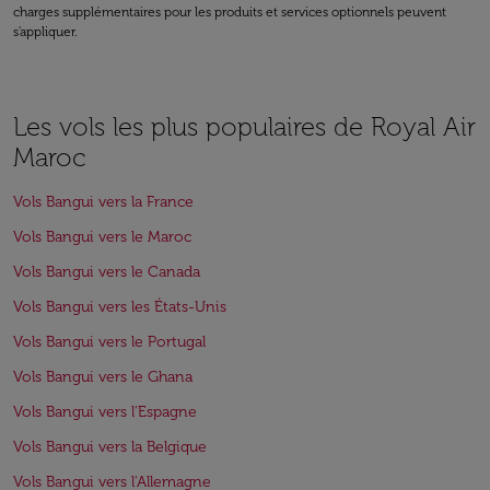
charges supplémentaires pour les produits et services optionnels peuvent
s'appliquer.
Les vols les plus populaires de Royal Air
Maroc
Vols Bangui vers la France
Vols Bangui vers le Maroc
Vols Bangui vers le Canada
Vols Bangui vers les États-Unis
Vols Bangui vers le Portugal
Vols Bangui vers le Ghana
Vols Bangui vers l'Espagne
Vols Bangui vers la Belgique
Vols Bangui vers l'Allemagne