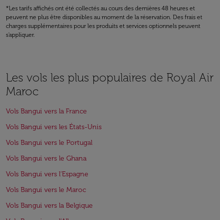
*Les tarifs affichés ont été collectés au cours des dernières 48 heures et
peuvent ne plus être disponibles au moment de la réservation. Des frais et
charges supplémentaires pour les produits et services optionnels peuvent
s'appliquer.
Les vols les plus populaires de Royal Air
Maroc
Vols Bangui vers la France
Vols Bangui vers les États-Unis
Vols Bangui vers le Portugal
Vols Bangui vers le Ghana
Vols Bangui vers l'Espagne
Vols Bangui vers le Maroc
Vols Bangui vers la Belgique