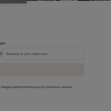
get
AF
t charges supplémentaires pour les produits et services