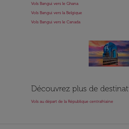
Vols Bangui vers le Ghana
Vols Bangui vers la Belgique
Vols Bangui vers le Canada
Découvrez plus de destinat
Vols au départ de la République centrafriaine