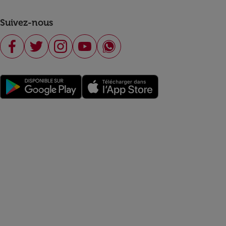
Suivez-nous