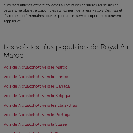
*Les tarifs affichés ont été collectés au cours des dernières 48 heures et
peuvent ne plus être disponibles au moment de la réservation. Des frais et
charges supplémentaires pour les produits et services optionnels peuvent
s'appliquer.
Les vols les plus populaires de Royal Air
Maroc
Vols de Nouakchott vers le Maroc
Vols de Nouakchott vers la France
Vols de Nouakchott vers le Canada
Vols de Nouakchott vers la Belgique
Vols de Nouakchott vers les États-Unis
Vols de Nouakchott vers le Portugal
Vols de Nouakchott vers la Suisse