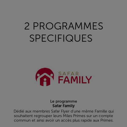
Open in a new window
2 PROGRAMMES
SPECIFIQUES
Le programme
Safar Family
Dédié aux membres Safar Flyer d'une même Famille qui
souhaitent regrouper leurs Miles Primes sur un compte
commun et ainsi avoir un accès plus rapide aux Primes.