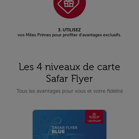
3. UTILISEZ
vos Miles Primes pour profiter d'avantages exclusifs.
Les 4 niveaux de carte
Safar Flyer
Tous les avantages pour vous et votre fidélité