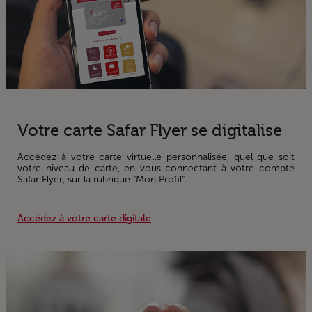
Votre carte Safar Flyer se digitalise
Accédez à votre carte virtuelle personnalisée, quel que soit
votre niveau de carte, en vous connectant à votre compte
Safar Flyer, sur la rubrique "Mon Profil".
Accédez à votre carte digitale