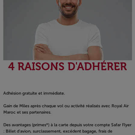
4 RAISONS D'ADHÉRER
Adhésion gratuite et immédiate.
Gain de Miles après chaque vol ou activité réalisés avec Royal Air
Maroc et ses partenaires.
Des avantages (primes*) à la carte depuis votre compte Safar Flyer
: Billet d'avion, surclassement, excédent bagage, frais de