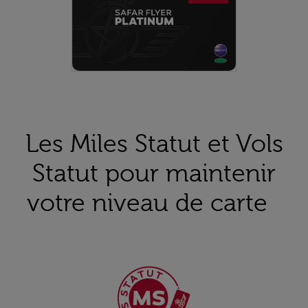
Les Miles Statut et Vols
Statut pour maintenir
votre niveau de carte