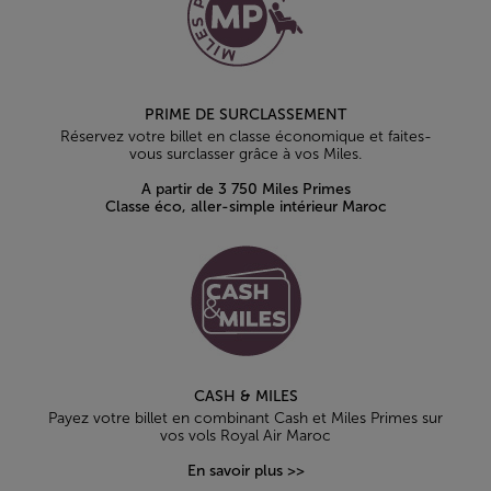
PRIME DE SURCLASSEMENT
Réservez votre billet en classe économique et faites-
vous surclasser grâce à vos Miles.
A partir de 3 750 Miles Primes
Classe éco, aller-simple intérieur Maroc
CASH & MILES
Payez votre billet en combinant Cash et Miles Primes sur
vos vols Royal Air Maroc
En savoir plus >>