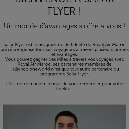
FLYER !
Un monde d'avantages s'offre à vous !
Safar Flyer est le programme de fidélité de Royal Air Maroc
qui récompense tous ses voyageurs à travers plusieurs primes
et avantages.
Vous pouvez gagner des Miles à travers vos voyages avec
Royal Air Maroc, ses partenaires membres de
l'alliance
one
world ainsi que tout autre partenaire du
programme Safar Flyer.
C'est notre manière à nous de vous remercier pour votre
fidélité !