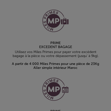
PRIME
EXCEDENT BAGAGE
Utilisez vos Miles Primes pour payer votre excédent
bagage à la pièce ou votre dépassement (jusqu’ à 9kg).
A partir de 4 000 Miles Primes pour une pièce de 23Kg
Aller simple intérieur Maroc