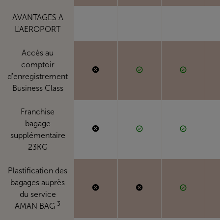
AVANTAGES A
L'AEROPORT
Accès au
comptoir
d'enregistrement
Business Class
Franchise
bagage
supplémentaire
23KG
Plastification des
bagages auprès
du service
3
AMAN BAG