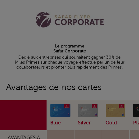
Le programme
Safar Corporate
Dédié aux entreprises qui souhaitent gagner 30% de
Miles Primes sur chaque voyage effectué par un de leur
collaborateurs et profiter plus rapidement des Primes.
Avantages de nos cartes
Blue
Silver
Gold
Pl
AVANTAGES A