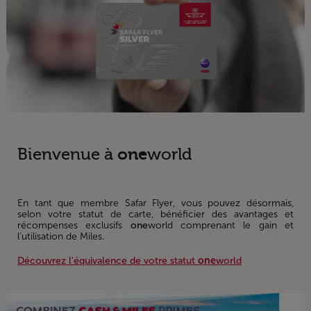
one
Bienvenue à
world
En tant que membre Safar Flyer, vous pouvez désormais,
selon votre statut de carte, bénéficier des avantages et
récompenses exclusifs
one
world comprenant le gain et
l’utilisation de Miles.
Découvrez l'équivalence de votre statut
one
world