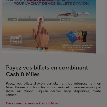
Payez vos billets en combinant
Cash & Miles
Payez vos billets d'avion partiellement ou intégralement en
Miles Primes sur tous les vols opérés et commercialisés par
Royal Air Maroc jusqu'au dernier siège disponible, toute
l'année.
Découvrez le service Cash & Miles