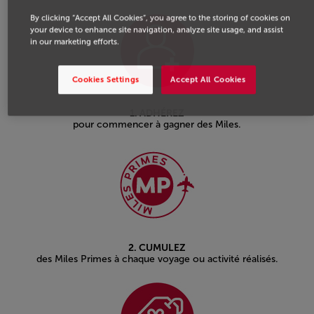
By clicking “Accept All Cookies”, you agree to the storing of cookies on
your device to enhance site navigation, analyze site usage, and assist
in our marketing efforts.
Cookies Settings
Accept All Cookies
1. ADHÉREZ
pour commencer à gagner des Miles.
2. CUMULEZ
des Miles Primes à chaque voyage ou activité réalisés.