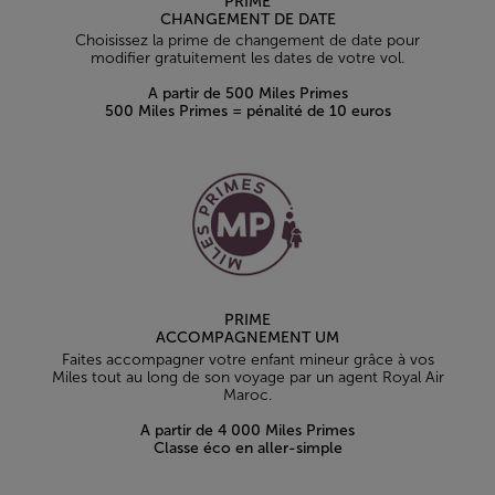
PRIME
CHANGEMENT DE DATE
Choisissez la prime de changement de date pour
modifier gratuitement les dates de votre vol.
A partir de 500 Miles Primes
500 Miles Primes = pénalité de 10 euros
PRIME
ACCOMPAGNEMENT UM
Faites accompagner votre enfant mineur grâce à vos
Miles tout au long de son voyage par un agent Royal Air
Maroc.
A partir de 4 000 Miles Primes
Classe éco en aller-simple