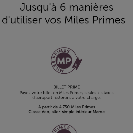
Open in a new window
Jusqu'à 6 manières
d'utiliser vos Miles Primes
BILLET PRIME
Payez votre billet en Miles Primes, seules les taxes
d’aéroport resteront à votre charge.
A partir de 4 750 Miles Primes
Classe éco, aller-simple intérieur Maroc