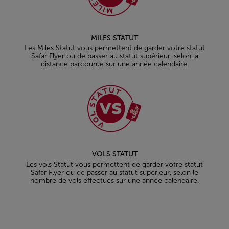
MILES STATUT
Les Miles Statut vous permettent de garder votre statut
Safar Flyer ou de passer au statut supérieur, selon la
distance parcourue sur une année calendaire.
VOLS STATUT
Les vols Statut vous permettent de garder votre statut
Safar Flyer ou de passer au statut supérieur, selon le
nombre de vols effectués sur une année calendaire.