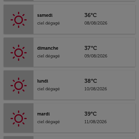
36°C
samedi
ciel dégagé
08/08/2026
37°C
dimanche
ciel dégagé
09/08/2026
38°C
lundi
ciel dégagé
10/08/2026
39°C
mardi
ciel dégagé
11/08/2026