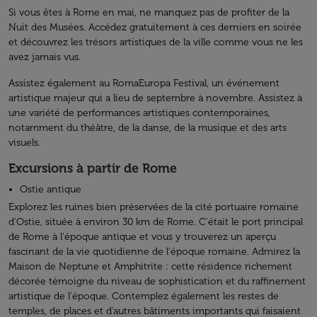
Si vous êtes à Rome en mai, ne manquez pas de profiter de la
Nuit des Musées. Accédez gratuitement à ces derniers en soirée
et découvrez les trésors artistiques de la ville comme vous ne les
avez jamais vus.
Assistez également au RomaEuropa Festival, un événement
artistique majeur qui a lieu de septembre à novembre. Assistez à
une variété de performances artistiques contemporaines,
notamment du théâtre, de la danse, de la musique et des arts
visuels.
Excursions à partir de Rome
Ostie antique
Explorez les ruines bien préservées de la cité portuaire romaine
d'Ostie, située à environ 30 km de Rome. C'était le port principal
de Rome à l'époque antique et vous y trouverez un aperçu
fascinant de la vie quotidienne de l'époque romaine. Admirez la
Maison de Neptune et Amphitrite : cette résidence richement
décorée témoigne du niveau de sophistication et du raffinement
artistique de l'époque. Contemplez également les restes de
temples, de places et d'autres bâtiments importants qui faisaient