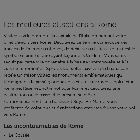
Les meilleures attractions à Rome
Visitez la ville éternelle, la capitale de l'Italie en prenant votre
billet d’avion vers Rome. Découvrez cette ville qui évoque des
images de légendes antiques, de richesses artistiques et qui est le
symbole d’une histoire ayant façonné l’Occident. Vous serez
séduit par cette ville millénaire à la beauté intemporelle et à la
cuisine renommée. Explorez les ruelles pavées où chaque coin
recèle un trésor, visitez les monuments emblématiques qui
témoignent du passé glorieux de la ville et savourez la dolce vita
romaine. Réservez votre vol pour Rome et découvrez une
destination où le passé et le présent se mêlent
harmonieusement. En choisissant Royal Air Maroc, vous
profiterez de collations et d’animations gratuites durant votre vol
vers Rome.
Les incontournables de Rome
Le Colisée