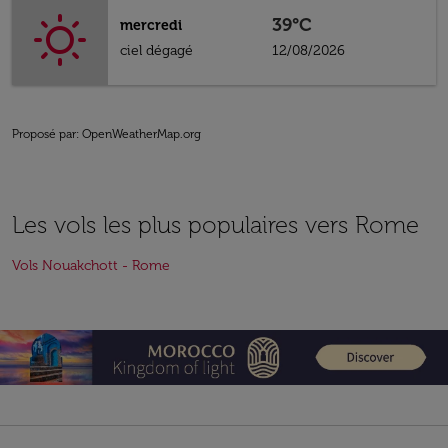
39°C
mercredi
ciel dégagé
12/08/2026
Proposé par
: OpenWeatherMap.org
Les vols les plus populaires vers Rome
Vols Nouakchott - Rome