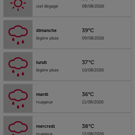
ciel dégagé
08/08/2026
39°C
dimanche
légère pluie
09/08/2026
37°C
lundi
légère pluie
10/08/2026
36°C
mardi
nuageux
11/08/2026
38°C
mercredi
nuageux
12/08/2026