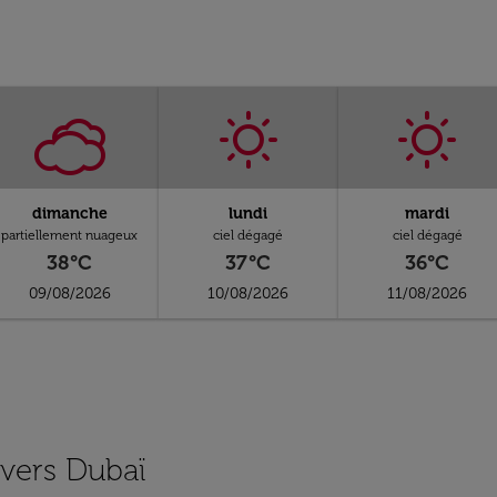
dimanche
lundi
mardi
partiellement nuageux
ciel dégagé
ciel dégagé
38°C
37°C
36°C
09/08/2026
10/08/2026
11/08/2026
 vers Dubaï