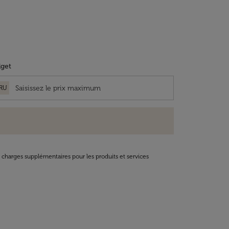
get
RU
t charges supplémentaires pour les produits et services