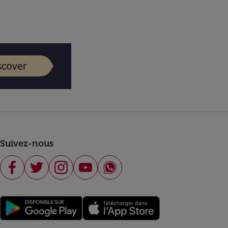
Suivez-nous