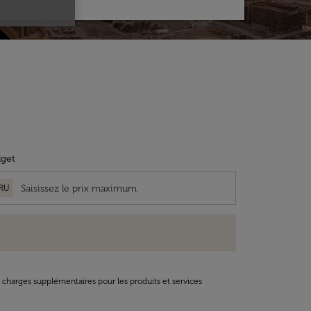
get
RU
t charges supplémentaires pour les produits et services