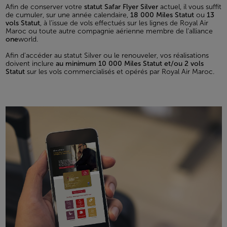
Afin de conserver votre
statut Safar Flyer Silver
actuel, il vous suffit
de cumuler, sur une année calendaire,
18 000 Miles Statut
ou
13
vols Statut
, à l’issue de vols effectués sur les lignes de Royal Air
Maroc ou toute autre compagnie aérienne membre de l’alliance
one
world.
Afin d'accéder au statut Silver ou le renouveler, vos réalisations
doivent inclure
au minimum 10 000 Miles Statut et/ou 2 vols
Statut
sur les vols commercialisés et opérés par Royal Air Maroc.