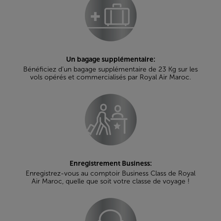
Un bagage supplémentaire:
Bénéficiez d’un bagage supplémentaire de 23 Kg sur les
vols opérés et commercialisés par Royal Air Maroc.
Enregistrement Business:
Enregistrez-vous au comptoir Business Class de Royal
Air Maroc, quelle que soit votre classe de voyage !