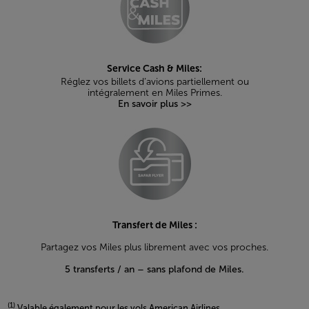
Service Cash & Miles:
Réglez vos billets d’avions partiellement ou
intégralement en Miles Primes.
En savoir plus >>
Transfert de Miles :
Partagez vos Miles plus librement avec vos proches.
5 transferts / an – sans plafond de Miles.
(1)
Valable également pour les vols American Airlines