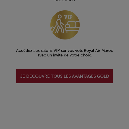
Accédez aux salons VIP sur vos vols Royal Air Maroc
avec un invité de votre choix.
JE DÉCOUVRE TOUS LES AVANTAGES GOLD