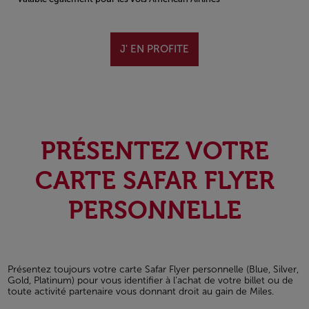
Open in a new window
J' EN PROFITE
PRÉSENTEZ VOTRE
CARTE SAFAR FLYER
PERSONNELLE
Présentez toujours votre carte Safar Flyer personnelle (Blue, Silver,
Gold, Platinum) pour vous identifier à l’achat de votre billet ou de
toute activité partenaire vous donnant droit au gain de Miles.