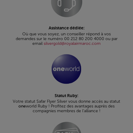
Assistance dédiée:
Où que vous soyez, un conseiller répond à vos
demandes sur le numéro 00 212 80 200 4000 ou par
email
silvergold@royalairmaroc.com
Statut Ruby:
Votre statut Safar Flyer Silver vous donne accès au statut
one
world Ruby ! Profitez des avantages auprès des
compagnies membres de l’alliance !