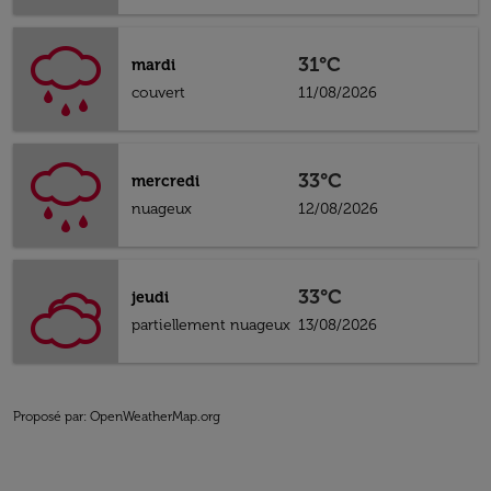
31°C
mardi
couvert
11/08/2026
33°C
mercredi
nuageux
12/08/2026
33°C
jeudi
partiellement nuageux
13/08/2026
Proposé par
: OpenWeatherMap.org