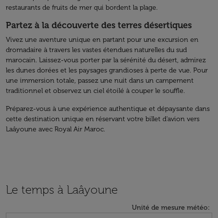
restaurants de fruits de mer qui bordent la plage.
Partez à la découverte des terres désertiques
Vivez une aventure unique en partant pour une excursion en
dromadaire à travers les vastes étendues naturelles du sud
marocain. Laissez-vous porter par la sérénité du désert, admirez
les dunes dorées et les paysages grandioses à perte de vue. Pour
une immersion totale, passez une nuit dans un campement
traditionnel et observez un ciel étoilé à couper le souffle.
Préparez-vous à une expérience authentique et dépaysante dans
cette destination unique en réservant votre billet d'avion vers
Laâyoune avec Royal Air Maroc.
Le temps à Laâyoune
Unité de mesure météo
: