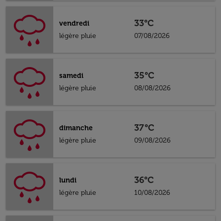
33°C
vendredi
légère pluie
07/08/2026
35°C
samedi
légère pluie
08/08/2026
37°C
dimanche
légère pluie
09/08/2026
36°C
lundi
légère pluie
10/08/2026