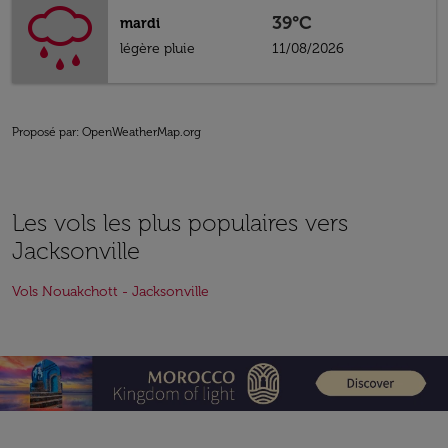
39°C
mardi
légère pluie
11/08/2026
Proposé par
: OpenWeatherMap.org
Les vols les plus populaires vers
Jacksonville
Vols Nouakchott - Jacksonville