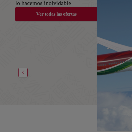
lo hacemos inolvidable
Ver todas las ofertas