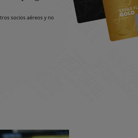
stros socios aéreos y no