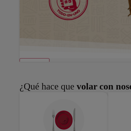
Descubrir
¿Qué hace que
volar con nos