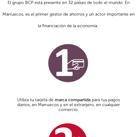
El grupo BCP está presente en 32 países de todo el mundo. En
Marruecos, es el primer gestor de ahorros y un actor importante en
la financiación de la economía.
Utiliza tu tarjeta de
marca compartida
para tus pagos
diarios, en Marruecos y en el extranjero, en cualquier
comercio.