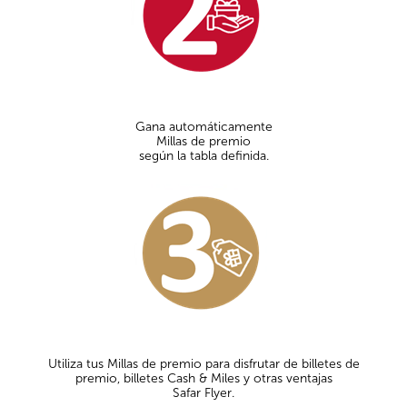
Gana automáticamente
Millas de premio
según la tabla definida.
Utiliza tus Millas de premio para disfrutar de billetes de
premio, billetes Cash & Miles y otras ventajas
Safar Flyer.