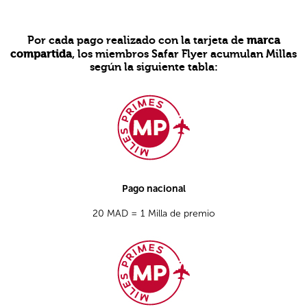
marca
Por cada pago realizado con la tarjeta de
compartida
, los miembros Safar Flyer acumulan Millas
según la siguiente tabla:
Open in a new window
Pago nacional
20 MAD = 1 Milla de premio