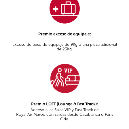
Premio exceso de equipaje:
Exceso de peso de equipaje de 9Kg o una pieza adicional
de 23Kg.
Premio LOFT (Lounge & Fast Track):
Acceso a las Salas VIP y Fast Track de
Royal Air Maroc con salidas desde Casablanca o París
Orly.