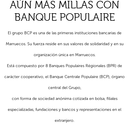
AÚN MÁS MILLAS CON
BANQUE POPULAIRE
El grupo BCP es una de las primeras instituciones bancarias de
Marruecos. Su fuerza reside en sus valores de solidaridad y en su
organización única en Marruecos.
Está compuesto por 8 Banques Populaires Régionales (BPR) de
carácter cooperativo, el Banque Centrale Populaire (BCP), órgano
central del Grupo,
con forma de sociedad anónima cotizada en bolsa, filiales
especializadas, fundaciones y bancos y representaciones en el
extranjero.