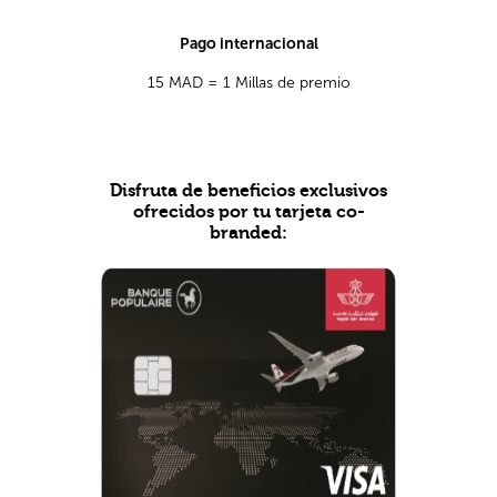
Pago internacional
15 MAD = 1 Millas de premio
Disfruta de beneficios exclusivos
ofrecidos por tu tarjeta co-
branded: