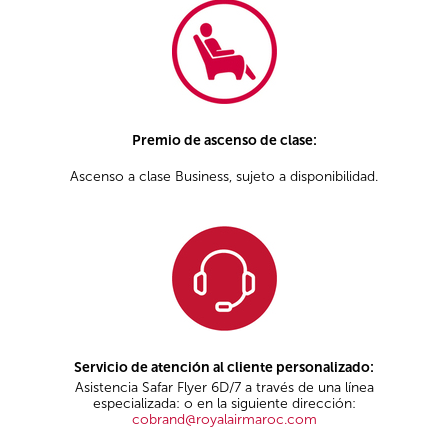
Premio de ascenso de clase:
Ascenso a clase Business, sujeto a disponibilidad.
Servicio de atención al cliente personalizado:
Asistencia Safar Flyer 6D/7 a través de una línea
especializada: o en la siguiente dirección:
cobrand@royalairmaroc.com