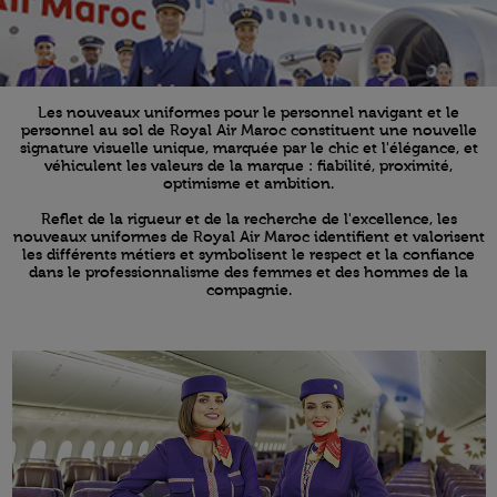
Les nouveaux uniformes pour le personnel navigant et le
personnel au sol de Royal Air Maroc constituent une nouvelle
signature visuelle unique, marquée par le chic et l'élégance, et
véhiculent les valeurs de la marque : fiabilité, proximité,
optimisme et ambition.
Reflet de la rigueur et de la recherche de l'excellence, les
nouveaux uniformes de Royal Air Maroc identifient et valorisent
les différents métiers et symbolisent le respect et la confiance
dans le professionnalisme des femmes et des hommes de la
compagnie.