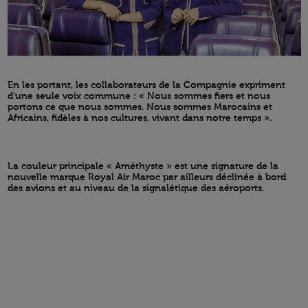
En les portant, les collaborateurs de la Compagnie expriment
d’une seule voix commune : « Nous sommes fiers et nous
portons ce que nous sommes. Nous sommes Marocains et
Africains, fidèles à nos cultures, vivant dans notre temps ».
La couleur principale « Améthyste » est une signature de la
nouvelle marque Royal Air Maroc par ailleurs déclinée à bord
des avions et au niveau de la signalétique des aéroports.
Open in a new window