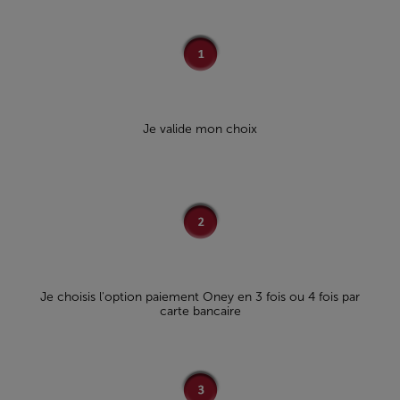
Je valide mon choix
Je choisis l'option paiement Oney en 3 fois ou 4 fois par
carte bancaire