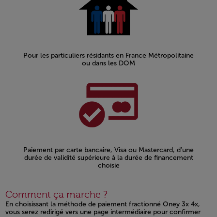
Pour les particuliers résidants en France Métropolitaine
ou dans les DOM
Paiement par carte bancaire, Visa ou Mastercard, d’une
durée de validité supérieure à la durée de financement
choisie
Comment ça marche ?
En choisissant la méthode de paiement fractionné Oney 3x 4x,
vous serez redirigé vers une page intermédiaire pour confirmer