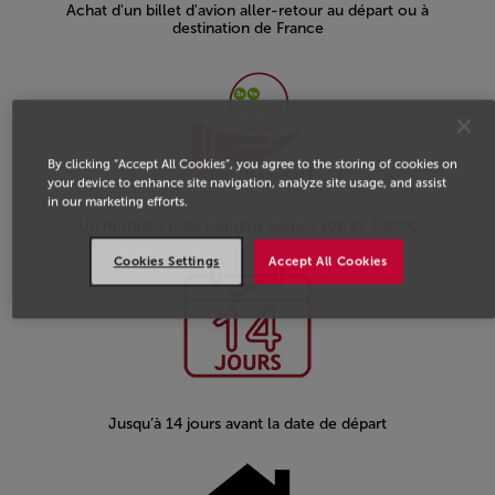
Achat d'un billet d'avion aller-retour au départ ou à
destination de France
By clicking “Accept All Cookies”, you agree to the storing of cookies on
your device to enhance site navigation, analyze site usage, and assist
in our marketing efforts.
Un montant total compris entre 250€ et 4000€
Cookies Settings
Accept All Cookies
Jusqu’à 14 jours avant la date de départ