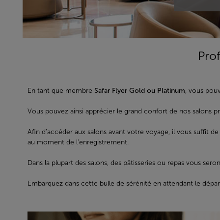
Prof
En tant que membre
Safar Flyer Gold ou Platinum
, vous pou
Vous pouvez ainsi apprécier le grand confort de nos salons p
Afin d’accéder aux salons avant votre voyage, il vous suffit d
au moment de l'enregistrement.
Dans la plupart des salons, des pâtisseries ou repas vous ser
Embarquez dans cette bulle de sérénité en attendant le départ