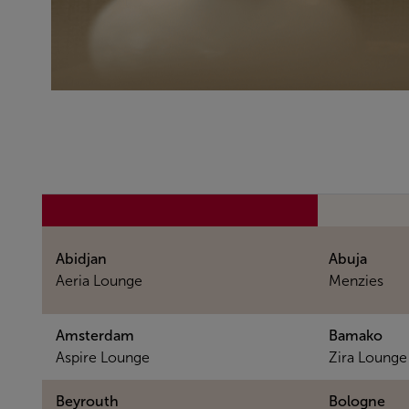
Abidjan
Abuja
Aeria Lounge
Menzies
Amsterdam
Bamako
Aspire Lounge
Zira Lounge
Beyrouth
Bologne