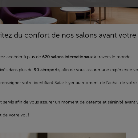
itez du confort de nos salons avant votre 
vez accéder à plus de
620 salons internationaux
à travers le monde.
rivés dans plus de
90 aéroports
, afin de vous assurer une expérience vo
e renseigner votre identifiant Safar Flyer au moment de l'achat de votre
ont servis afin de vous assurer un moment de détente et sérénité avant 
 de votre vol !