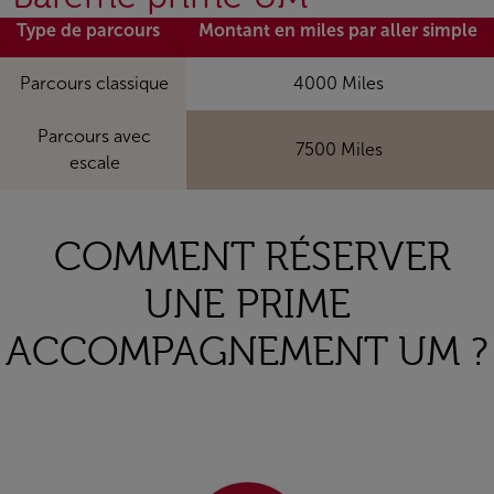
Type de parcours
Montant en miles par aller simple
Parcours classique
4000 Miles
Parcours avec
7500 Miles
escale
COMMENT RÉSERVER
UNE PRIME
ACCOMPAGNEMENT UM ?