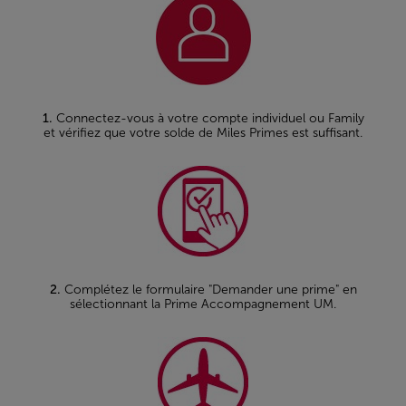
1.
Connectez-vous à votre compte individuel ou Family
et vérifiez que votre solde de Miles Primes est suffisant.
2.
Complétez le formulaire "Demander une prime" en
sélectionnant la Prime Accompagnement UM.