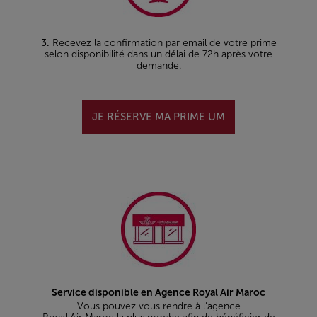
3.
Recevez la confirmation par email de votre prime
selon disponibilité dans un délai de 72h après votre
demande.
JE RÉSERVE MA PRIME UM
Service disponible en Agence Royal Air Maroc
Vous pouvez vous rendre à l’agence