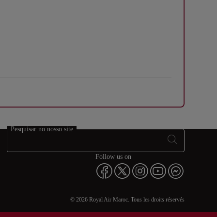
Pesquisar no nosso site
Follow us on
© 2026 Royal Air Maroc. Tous les droits réservés