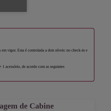
m vigor. Esta é controlada a dois níveis: no check-in e
+ 1 acessório, de acordo com as seguintes
agem de Cabine