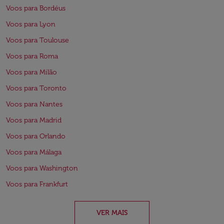
Voos para Bordéus
Voos para Lyon
Voos para Toulouse
Voos para Roma
Voos para Milão
Voos para Toronto
Voos para Nantes
Voos para Madrid
Voos para Orlando
Voos para Málaga
Voos para Washington
Voos para Frankfurt
VER MAIS