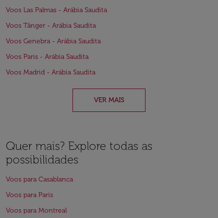
Voos Las Palmas - Arábia Saudita
Voos Tânger - Arábia Saudita
Voos Genebra - Arábia Saudita
Voos Paris - Arábia Saudita
Voos Madrid - Arábia Saudita
VER MAIS
Quer mais? Explore todas as
possibilidades
Voos para Casablanca
Voos para Paris
Voos para Montreal