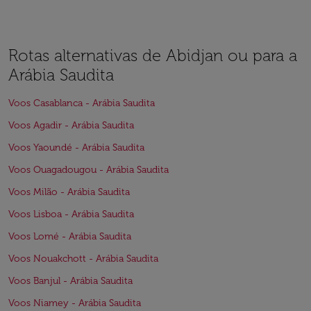
Rotas alternativas de Abidjan ou para a
Arábia Saudita
Voos Casablanca - Arábia Saudita
Voos Agadir - Arábia Saudita
Voos Yaoundé - Arábia Saudita
Voos Ouagadougou - Arábia Saudita
Voos Milão - Arábia Saudita
Voos Lisboa - Arábia Saudita
Voos Lomé - Arábia Saudita
Voos Nouakchott - Arábia Saudita
Voos Banjul - Arábia Saudita
Voos Niamey - Arábia Saudita