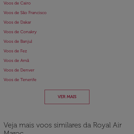
Voos de Cairo
Voos de São Francisco
Voos de Dakar
Voos de Conakry
Voos de Banjul
Voos de Fez
Voos de Amã
Voos de Denver
Voos de Tenerife
VER MAIS
Veja mais voos similares da Royal Air
Maroc