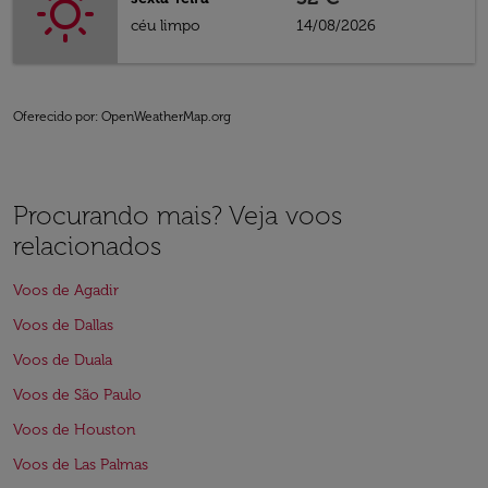
céu limpo
14/08/2026
Oferecido por
: OpenWeatherMap.org
Procurando mais? Veja voos
relacionados
Voos de Agadir
Voos de Dallas
Voos de Duala
Voos de São Paulo
Voos de Houston
Voos de Las Palmas