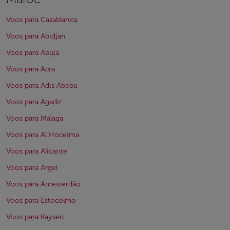
Voos para Casablanca
Voos para Abidjan
Voos para Abuja
Voos para Acra
Voos para Adis Abeba
Voos para Agadir
Voos para Málaga
Voos para Al Hoceima
Voos para Alicante
Voos para Argel
Voos para Amesterdão
Voos para Estocolmo
Voos para Kayseri