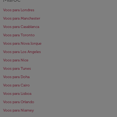
Voos para Londres
Voos para Manchester
Voos para Casablanca
Voos para Toronto
Voos para Nova Iorque
Voos para Los Angeles
Voos para Nice
Voos para Tunes
Voos para Doha
Voos para Cairo
Voos para Lisboa
Voos para Orlando
Voos para Niamey