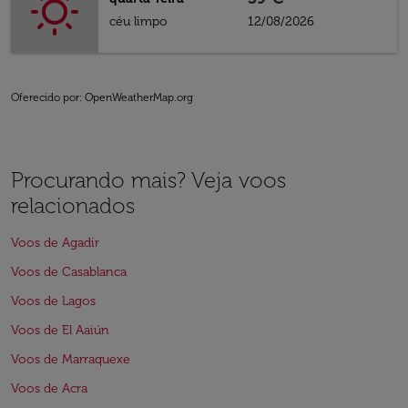
céu limpo
12/08/2026
Oferecido por
: OpenWeatherMap.org
Procurando mais? Veja voos
relacionados
Voos de Agadir
Voos de Casablanca
Voos de Lagos
Voos de El Aaiún
Voos de Marraquexe
Voos de Acra