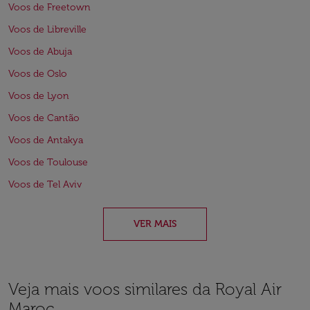
Voos de Freetown
Voos de Libreville
Voos de Abuja
Voos de Oslo
Voos de Lyon
Voos de Cantão
Voos de Antakya
Voos de Toulouse
Voos de Tel Aviv
VER MAIS
Veja mais voos similares da Royal Air
Maroc