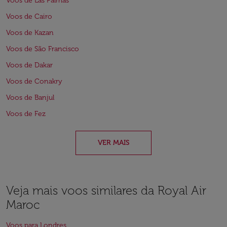
Voos de Las Palmas
Voos de Cairo
Voos de Kazan
Voos de São Francisco
Voos de Dakar
Voos de Conakry
Voos de Banjul
Voos de Fez
VER MAIS
Veja mais voos similares da Royal Air
Maroc
Voos para Londres