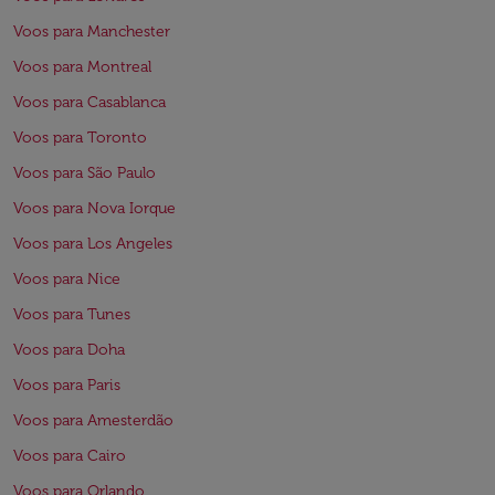
Voos para Manchester
Voos para Montreal
Voos para Casablanca
Voos para Toronto
Voos para São Paulo
Voos para Nova Iorque
Voos para Los Angeles
Voos para Nice
Voos para Tunes
Voos para Doha
Voos para Paris
Voos para Amesterdão
Voos para Cairo
Voos para Orlando