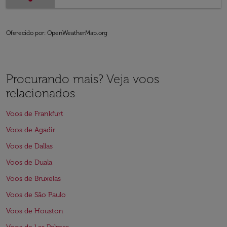
Oferecido por
: OpenWeatherMap.org
Procurando mais? Veja voos
relacionados
Voos de Frankfurt
Voos de Agadir
Voos de Dallas
Voos de Duala
Voos de Bruxelas
Voos de São Paulo
Voos de Houston